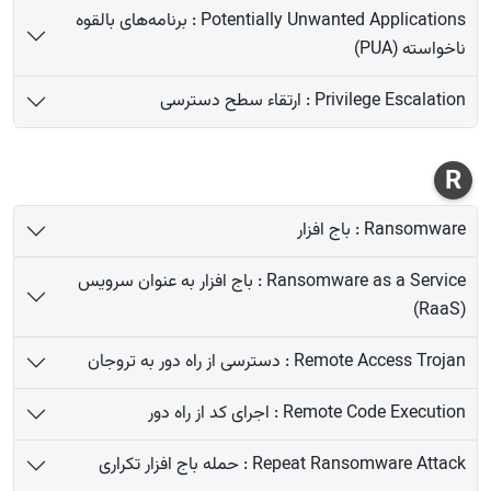
Potentially Unwanted Applications : برنامه‌های بالقوه
ناخواسته (PUA)
Privilege Escalation : ارتقاء سطح دسترسی
R
Ransomware : باج افزار
Ransomware as a Service : باج افزار به عنوان سرویس
(RaaS)
Remote Access Trojan : دسترسی از راه دور به تروجان
Remote Code Execution : اجرای کد از راه دور
Repeat Ransomware Attack : حمله باج افزار تکراری