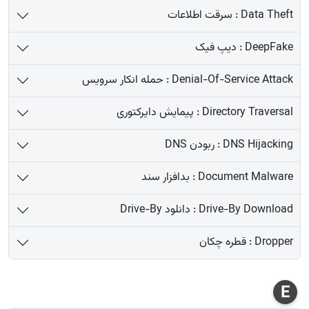
Data Theft : سرقت اطلاعات
DeepFake : دیپ فیک
Denial-Of-Service Attack : حمله انکار سرویس
Directory Traversal : پیمایش دایرکتوری
DNS Hijacking : ربودن DNS
Document Malware : بدافزار سند
Drive-By Download : دانلود Drive-By
Dropper : قطره چکان
E