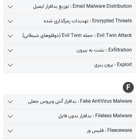
Email Malware Distribution : توزیع بدافزار ایمیل
Encrypted Threats : تهدیدات رمزگذاری شده
Evil Twin Attack : حمله Evil Twin (دوقلوهای شیطانی)
Exfiltration : نشت به بیرون
Exploit : برون ریزی
F
Fake AntiVirus Malware : بدافزار آنتی ویروس جعلی
Fileless Malware : بدافزار بدون فایل
Fleeceware : فلیس ور