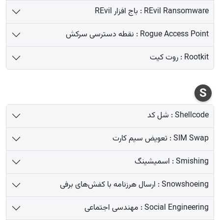
REvil Ransomware : باج افزار REvil
Rogue Access Point : نقطه دسترسی سرکش
Rootkit : روت کیت
S
Shellcode : شل کد
SIM Swap : تعویض سیم کارت
Smishing : اسمیشینگ
Snowshoeing : ارسال هرزنامه با کفش‌های برفی
Social Engineering : مهندسی اجتماعی