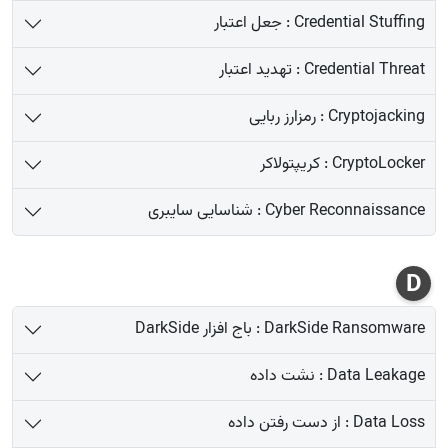
Credential Stuffing : جعل اعتبار
Credential Threat : تهدید اعتبار
Cryptojacking : رمزارز ربایی
CryptoLocker : کریپتولاکر
Cyber Reconnaissance : شناسایی سایبری
D
DarkSide Ransomware : باج افزار DarkSide
Data Leakage : نشت داده
Data Loss : از دست رفتن داده