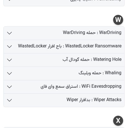
W
WarDriving : حمله WarDriving
WastedLocker Ransomware : باج افزار WastedLocker
Watering Hole : حمله گودال آب
Whaling : حمله ویلینگ
WiFi Eavesdropping : استراق سمع وای فای
Wiper Attacks : بدافزار Wiper
X