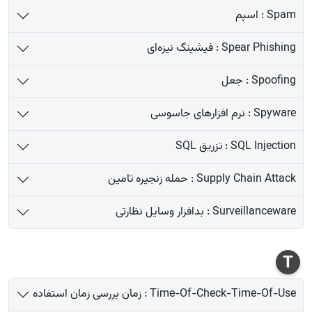
Spam : اسپم
Spear Phishing : فیشینگ نیزه‌ای
Spoofing : جعل
Spyware : نرم افزارهای جاسوسی
SQL Injection : تزریق SQL
Supply Chain Attack : حمله زنجیره تامین
Surveillanceware : بدافزار وسایل نظارتی
T
Time-Of-Check-Time-Of-Use : زمان بررسی زمان استفاده