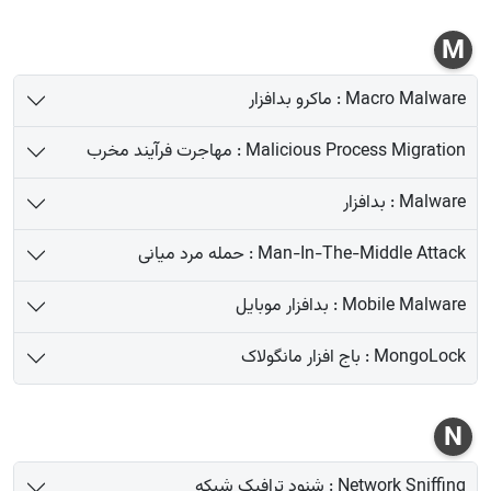
M
Macro Malware : ماکرو بدافزار
Malicious Process Migration : مهاجرت فرآیند مخرب
Malware : بدافزار
Man-In-The-Middle Attack : حمله مرد میانی
Mobile Malware : بدافزار موبایل
MongoLock : باج افزار مانگولاک
N
Network Sniffing : شنود ترافیک شبکه