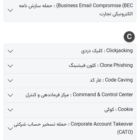
Business Email Compromise (BEC) : حمله سازش نامه
الکترونیکی تجارت
C
Clickjacking : کلیک دزدی
Clone Phishing : کلون فیشینگ
Code Caving : غار کد
Command & Control Center : مرکز فرماندهی و کنترل
Cookie : کوکی
Corporate Account Takeover : حمله تسخیر حساب شرکتی
(CATO)