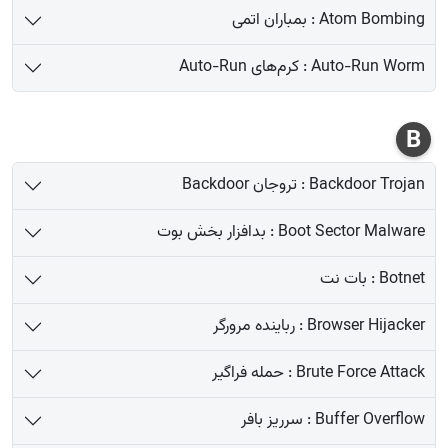
Atom Bombing : بمباران اتمی
Auto-Run Worm : کرم‌های Auto-Run
B
Backdoor Trojan : تروجان Backdoor
Boot Sector Malware : بدافزار بخش بوت
Botnet : بات نت
Browser Hijacker : رباینده مرورگر
Brute Force Attack : حمله فراگیر
Buffer Overflow : سرریز بافر