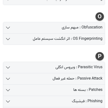
O
Obfuscation : مبهم سازی
OS Fingerprinting : اثر انگشت سیستم عامل
P
Parasitic Virus : ویروس انگلی
Passive Attack : حمله غیر فعال
Patches : بسته ها
Phishing : فیشینگ