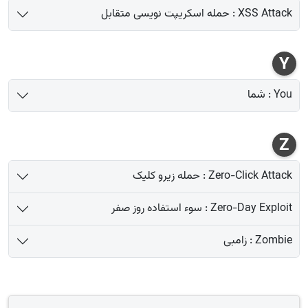
XSS Attack : حمله اسکریپت نویسی متقابل
Y
You : شما
Z
Zero-Click Attack : حمله زیرو کلیک
Zero-Day Exploit : سوء استفاده روز صفر
Zombie : زامبی