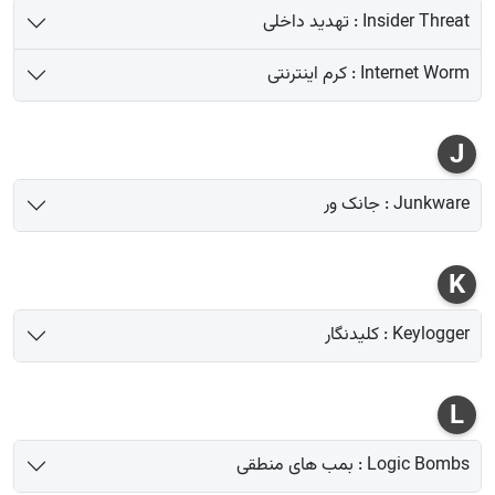
Insider Threat : تهدید داخلی
Internet Worm : کرم اینترنتی
J
Junkware : جانک ور
K
Keylogger : کلیدنگار
L
Logic Bombs : بمب های منطقی