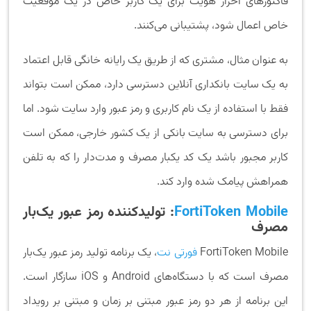
فاکتورهای احراز هویت برای یک کاربر خاص در یک موقعیت
خاص اعمال شود، پشتیبانی می‌کنند.
به عنوان مثال، مشتری که از طریق یک رایانه خانگی قابل اعتماد
به یک سایت بانکداری آنلاین دسترسی دارد، ممکن است بتواند
فقط با استفاده از یک نام کاربری و رمز عبور وارد سایت شود. اما
برای دسترسی به سایت بانکی از یک کشور خارجی، ممکن است
کاربر مجبور باشد یک کد یکبار مصرف و مدت‌دار را که به تلفن
همراهش پیامک شده وارد کند.
FortiToken Mobile
: تولیدکننده رمز عبور یک‌بار
مصرف
FortiToken Mobile
فورتی نت
، یک برنامه تولید رمز عبور یک‌بار
مصرف است که با دستگاه‌های Android و iOS سازگار است.
این برنامه از هر دو رمز عبور مبتنی بر زمان و مبتنی بر رویداد