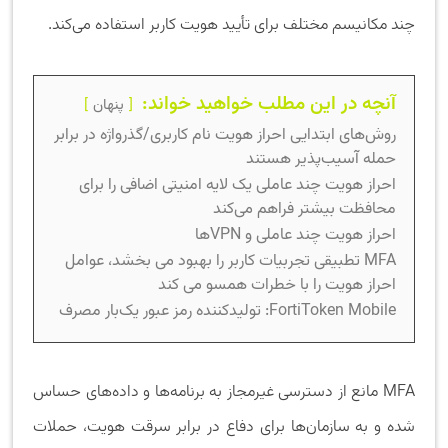
چند مکانیسم مختلف برای تأیید هویت کاربر استفاده می‌کند.
آنچه در این مطلب خواهید خواند:
پنهان
روش‌های ابتدایی احراز هویت نام کاربری/گذرواژه در برابر
حمله آسیب‌پذیر هستند
احراز هویت چند عاملی یک لایه امنیتی اضافی را برای
محافظت بیشتر فراهم می‌کند
احراز هویت چند عاملی و VPNها
MFA تطبیقی ​​تجربیات کاربر را بهبود می بخشد، عوامل
احراز هویت را با خطرات همسو می کند
FortiToken Mobile: تولیدکننده رمز عبور یک‌بار مصرف
MFA مانع از دسترسی غیرمجاز به برنامه‌ها و داده‌های حساس
شده و به سازمان‌ها برای دفاع در برابر سرقت هویت، حملات