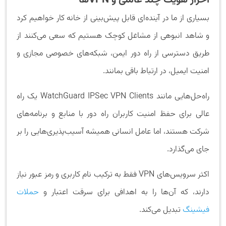
بسیاری از ما در آینده­‌ای قابل پیش‌بینی از خانه کار خواهیم کرد
و شاهد انبوهی از مشاغل کوچک هستیم که سعی می‌کنند از
طریق دسترسی از راه دور ایمن، شبکه‌های خصوصی مجازی و
امنیت ایمیل، در ارتباط باقی بمانند.
راه‌حل‌هایی مانند WatchGuard IPSec VPN Clients یک راه
عالی برای حفظ امنیت کاربران راه دور با منابع و برنامه‌های
شرکت هستند، اما عامل انسانی همیشه آسیب‌پذیری‌هایی را بر
جای می‌گذارد.
اکثر سرویس‌های VPN فقط به ترکیب نام کاربری و رمز عبور نیاز
دارند، که آن‌ها را به اهدافی برای سرقت اعتبار و
حملات
فیشینگ
تبدیل می‌کند.