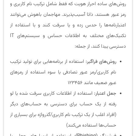
روش‌های ساده احراز هویت که فقط شامل ترکیب نام کاربری و
رمز عبور هستند، ذاتا آسیب‌پذیرند. مهاجمان باهوش می‌توانند
اعتبارنامه‌ها را حدس زده و یا سرقت کنند و با استفاده از
تکنیک‌های مختلف به اطلاعات حساس و سیستم‌های IT
دسترسی پیدا کنند، از جمله:
روش‌های فراگیر:
استفاده از برنامه‌هایی برای تولید ترکیب
نام کاربری/رمز عبور تصادفی یا سوء استفاده از رمزهای
عبور ضعیف مانند 123456
جعل اعتبار:
استفاده از اطلاعات کاربری سرقت شده یا لو
رفته از یک حساب برای دسترسی به حساب‌های دیگر
(افراد اغلب از یک ترکیب نام کاربری/گذرواژه برای بسیاری از
حساب‌ها استفاده می‌کنند)