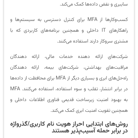
سایبری و نقض داده‌ها کمک می‌کند.
کسب‌وکارها از MFA برای کنترل دسترسی به سیستم‌ها و
راهکارهای IT داخلی و همچنین برنامه‌های کاربردی که با
مشتری سروکار دارند استفاده می‌کنند.
شرکت‌های ارائه دهنده خدمات مالی، ارائه دهندگان
مراقبت‌های بهداشتی، شرکت‌های بیمه، ارائه دهندگان
راه‌حل‌های ابری و بسیاری دیگر از MFA برای محافظت از داده‌ها
در برابر انتشار، تقلب و سوء استفاده، استفاده می‌کنند. MFA
به بهبود امنیت زیرساخت قدیمی فناوری اطلاعات داخلی و
همچنین تقویت امنیت ابری کمک می‌کند.
روش‌های ابتدایی احراز هویت نام کاربری/گذرواژه
در برابر حمله آسیب‌پذیر هستند