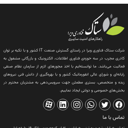
شرکت ستاک فناوری ویرا در راستای گسترش صنعت IT کشور و با تکیه بر توان
کادری مجرب در سه حوزه‌ی فناوری اطلاعات، الکترونیک و بازرگانی مشغول به
فعالیت می‌باشد. ما توانسته‌ایم با اخذ مجوزهای لازم از سازمان نظام صنفی
رایانه‌ای و شورای عالی انفورماتیک کشور و با بهره‌گیری از دانش فنی نیروهای
زبده و متخصص، بستری مطمئن جهت سرویس‌دهی به مشتریان محترم در
بخش‌های خصوصی و دولتی ایجاد نماییم.
تماس با ما