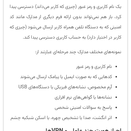
یک نام کاربری و رمز عبور (چیزی که کاربر می‌داند) دسترسی پیدا
کرد، باز هم نمی‌تواند بدون ارائه فرم دیگری از مدارک مانند کد
امنیتی که به دستگاه تلفن همراه کاربر ارسال می‌شود (چیزی که
کاربر در اختیار دارد) به حساب کاربری دسترسی پیدا کند.
نمونه‌های مختلف مدارک چند مرحله‌ای عبارتند از:
نام کاربری و رمز عبور
کدهایی که به صورت ایمیل یا پیامک ارسال می‌شوند
آرم مخصوص، نشانه‌های فیزیکی یا دستگاه‌های USB
نشانه‌ها یا گواهی‌های نرم افزاری
پاسخ به سوالات امنیتی شخصی
اثر انگشت، صدا یا تشخیص چهره، یا اسکن شبکیه چشم
احراز هویت چند عاملی و
VPN
ها