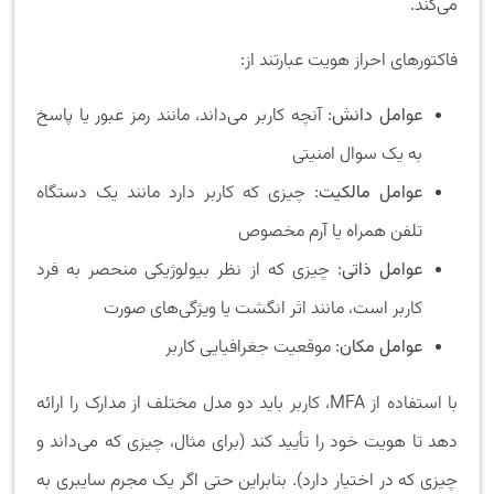
می‌کند.
فاکتورهای احراز هویت عبارتند از:
عوامل دانش
: آنچه کاربر می‌داند، مانند رمز عبور یا پاسخ
به یک سوال امنیتی
عوامل مالکیت
: چیزی که کاربر دارد مانند یک دستگاه
تلفن همراه یا آرم مخصوص
عوامل ذاتی
: چیزی که از نظر بیولوژیکی منحصر به فرد
کاربر است، مانند اثر انگشت یا ویژگی‌های صورت
عوامل مکان
: موقعیت جغرافیایی کاربر
با استفاده از MFA، کاربر باید دو مدل مختلف از مدارک را ارائه
دهد تا هویت خود را تأیید کند (برای مثال، چیزی که می‌داند و
چیزی که در اختیار دارد). بنابراین حتی اگر یک مجرم سایبری به