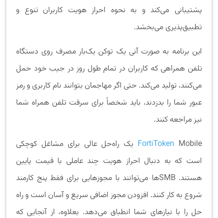
پشتیبانی می­‌کند و به نحوه احراز هویت کاربران تنوع و
تطبیق‌پذیری می‌بخشد.
این برنامه به‎ صورت آنی یک توکن یک‌بار مصرف روی دستگاه
تلفن همراهی که کاربران در تمام طول روز در جیب خود حمل
می‌کنند، تولید می‌کند. حتی اگر مهاجمان بتوانند نام کاربری و رمز
عبور شما را بدزدند، باید شخصاً برای سرقت تلفن همراه شما
نیز مراجعه کنند.
FortiToken
Mobile یک راه‌حل عالی برای مشاغل کوچکی
است که به دنبال احراز هویت چند عاملی با قیمت پایین
هستند. SMBها می‌توانند با مجوزهایی برای فقط پنج کارمند
شروع به کار کنند. افزودن مجوز اضافی سریع و آسان است و راه
­حل را با نیازهای شما انطباق می­‌دهد. بعلاوه، از آنجایی‌ که