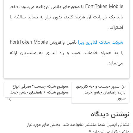
FortiToken Mobile با مجوزهای دائمی فروخته می‌شود، فقط
باید یک بار بابت آن هزینه کنید، بدون نیاز به تمدید سالانه یا
اشتراک.
شرکت ستاک فناوری ویرا
تامین و فروش FortiToken Mobile
را به همراه خدمات نصب و راه اندازی به مشتریان ارائه
می‌نماید.
سرور چیست و چه کاربردی
سوئیچ شبکه چیست؟ معرفی انواع
دارد؟ راهنمای جامع خرید
سوئیچ شبکه + راهنمای جامع خريد
سرور
نوشتن دیدگاه
نشانی ایمیل شما منتشر نخواهد شد.
بخش‌های موردنیاز
علامت‌گذاری شده‌اند
*