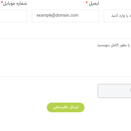
ایمیل
*
شماره موبایل
*
ارسال نظرسنجی