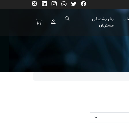
ا
پنل پشتیبانی
مشتریان