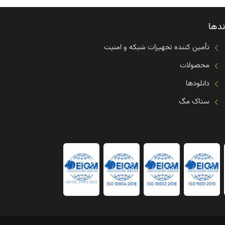
ندها
تأمین کننده تجهیزات شبکه و امنیت
محصولات
دانلودها
ستاک مگ