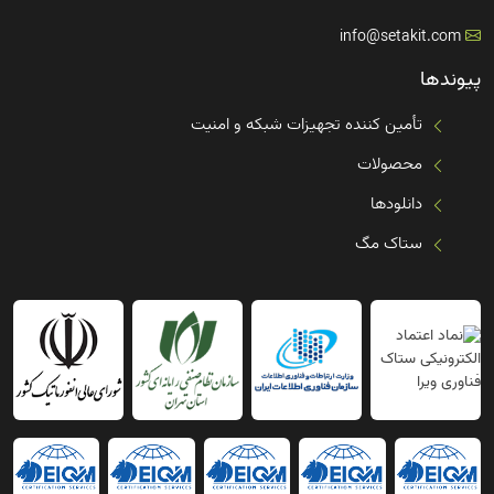
info@setakit.com
پیوندها
تأمین کننده تجهیزات شبکه و امنیت
محصولات
دانلودها
ستاک مگ