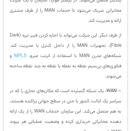
یکدیگر متصل می‌شوند. در بیشتر موارد، سازمان با یک شرکت
مخابراتی شریک می‌شود تا خدمات MAN را از طرف مشتری
ارائه و مدیریت کند.
از طرف دیگر، این شرکت می‌تواند با اجاره کردن فیبر تیره (Dark
Fibre)، تجهیزات MAN را از داخل کنترل یا مدیریت کند.
شبکه‌های مدرن MAN با استفاده از اترنت مترو،
MPLS
و
فناوری‌های بی‌سیم نقطه به نقطه یا نقطه به چند نقطه ساخته
می‌شوند.‌
– WAN:
یک شبکه گسترده است که مکان‌های تجاری را که در
سراسر یک ایالت، کشور یا حتی در سطح جهانی پراکنده هستند،
به هم متصل می‌کند. این سازمان خدمات WAN را از یک ارائه
دهنده مخابراتی خریداری کرده و وضعیت عملیاتی هر پیوند