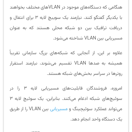
هنگامی که دستگاه‌های موجود در VLANهای مختلف بخواهند
با یکدیگر گفتگو کنند، نیازمند یک سوییچ لایه 3 برای انتقال و
دریافت ترافیک بین دو شبکه محلی هستند که به عنوان
مسیریابی بین VLAN شناخته می‌شود.
علاوه بر این، از آنجایی که شبکه‌های بزرگ سازمانی تقریباً
همیشه به صدها VLAN تقسیم می‌شوند، نیازمند استقرار
روترها در سراسر بخش‌های شبکه هستند.
امروزه، فروشندگان قابلیت‌های مسیریابی لایه 3 را در
سوئیچ‌های شبکه ادغام می‌کنند. بنابراین، یک سوئیچ لایه 3
می‌تواند عملکرد سوئیچینگ و
مسیریابی
بین VLAN را از طریق
یک دستگاه واحد انجام دهد.