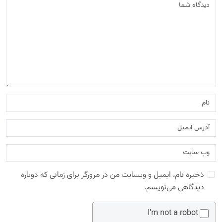
ذخیره نام، ایمیل و وبسایت من در مرورگر برای زمانی که دوباره
دیدگاهی می‌نویسم.
I'm not a robot