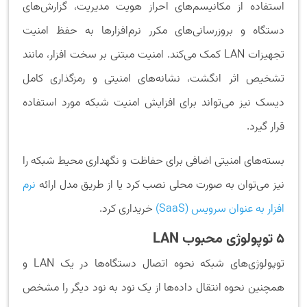
استفاده از مکانیسم‌های احراز هویت مدیریت، گزارش‌های
دستگاه و بروزرسانی‌های مکرر نرم‌افزارها به حفظ امنیت
تجهیزات LAN کمک می‌کند. امنیت مبتنی بر سخت افزار، مانند
تشخیص اثر انگشت، نشانه‌های امنیتی و رمزگذاری کامل
دیسک نیز می‌تواند برای افزایش امنیت شبکه مورد استفاده
قرار گیرد.
بسته‌های امنیتی اضافی برای حفاظت و نگهداری محیط شبکه را
نیز می‌توان به صورت محلی نصب کرد یا از طریق مدل ارائه
نرم
افزار به عنوان سرویس (SaaS)
خریداری کرد.
5 توپولوژی محبوب
LAN
توپولوژی‌های شبکه نحوه اتصال دستگاه‌ها در یک LAN و
همچنین نحوه انتقال داده‌ها از یک نود به نود دیگر را مشخص