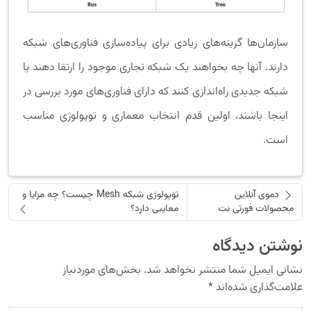
سازمان‌ها گزینه‌های زیادی برای پیاده‌سازی فناوری‌های شبکه
دارند. آنها چه بخواهند یک شبکه تجاری موجود را ارتقا دهند یا
شبکه جدیدی راه‌اندازی کنند که دارای فناوری‌های مورد بررسی در
اینجا باشند، اولین قدم انتخاب معماری و توپولوژی مناسب
است.
دموی آنلاین
توپولوژی شبکه Mesh چیست؟ چه مزایا و
محصولات فورتی نت
معایبی دارد؟
نوشتن دیدگاه
نشانی ایمیل شما منتشر نخواهد شد.
بخش‌های موردنیاز
علامت‌گذاری شده‌اند
*