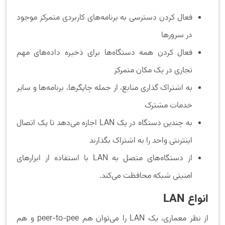
فعال کردن دسترسی به برنامه‌های کاربردی متمرکز موجود
در سرورها
فعال کردن همه دستگاه‌ها برای ذخیره داده‌های مهم
تجاری در یک مکان متمرکز
به اشتراک گذاری منابع، از جمله چاپگرها، برنامه‌ها و سایر
خدمات مشترک
به چندین دستگاه در یک LAN اجازه می‌دهد تا یک اتصال
اینترنتی واحد را به اشتراک بگذارند
از دستگاه‌های متصل به LAN با استفاده از ابزارهای
امنیتی شبکه محافظت می‌کند.
انواع
LAN
از نظر معماری، یک LAN را می‌توان هم peer-to-pee و هم