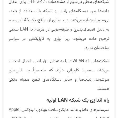
شبکه‌های محلی بی‌سیم از مشخصات IEEE 802.11 برای انتقال
داده‌ها بین دستگاه‌های پایانی و شبکه با استفاده از طیف
بی‌سیم استفاده می‌کنند. در بسیاری از مواقع، یک LAN بی‌سیم
به دلیل انعطاف‌پذیری و صرفه‌جویی در هزینه، به LAN سیمی
ترجیح داده می‌شود، زیرا نیازی به کابل‌کشی در سراسر
ساختمان ندارد.
شرکت‌هایی که WLANها را به عنوان ابزار اصلی اتصال انتخاب
می‌کنند، معمولا کاربرانی دارند که منحصراً به تلفن‌های
هوشمند، تبلت‌ها و سایر دستگاه‌های تلفن همراه متکی
هستند.
راه اندازی یک شبکه LAN اولیه
سیستم‌های عامل، مانند مایکروسافت ویندوز، لینوکس، Apple