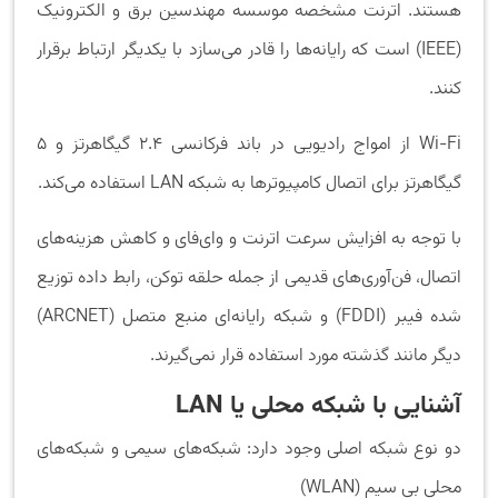
هستند. اترنت مشخصه موسسه مهندسین برق و الکترونیک
(IEEE) است که رایانه‌ها را قادر می‌سازد با یکدیگر ارتباط برقرار
کنند.
Wi-Fi از امواج رادیویی در باند فرکانسی 2.4 گیگاهرتز و 5
گیگاهرتز برای اتصال کامپیوترها به شبکه LAN استفاده می‌کند.
با توجه به افزایش سرعت اترنت و وای‌فای و کاهش هزینه‌های
اتصال، فن‌آوری‌های قدیمی از جمله حلقه توکن، رابط داده توزیع
‌شده فیبر (FDDI) و شبکه رایانه‌ای منبع متصل (ARCNET)
دیگر مانند گذشته مورد استفاده قرار نمی‌گیرند.
آشنایی با
شبکه محلی یا LAN
دو نوع شبکه اصلی وجود دارد: شبکه‌های سیمی و شبکه‌های
محلی بی سیم (WLAN)