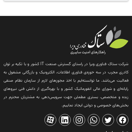
شرکت ستاک فناوری ویرا در راستای گسترش صنعت IT کشور و با تکیه بر توان
کادری مجرب در سه حوزه‌ی فناوری اطلاعات، الکترونیک و بازرگانی مشغول به
فعالیت می‌باشد. ما توانسته‌ایم با اخذ مجوزهای لازم از سازمان نظام صنفی
رایانه‌ای و شورای عالی انفورماتیک کشور و با بهره‌گیری از دانش فنی نیروهای
زبده و متخصص، بستری مطمئن جهت سرویس‌دهی به مشتریان محترم در
بخش‌های خصوصی و دولتی ایجاد نماییم.