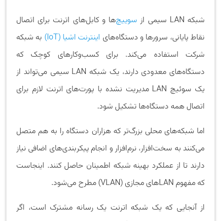
شبکه LAN سیمی از
سوییچ
‌ها و کابل‌های اترنت برای اتصال
نقاط پایانی، سرورها و دستگاه‌های
اینترنت اشیا (IoT)
به شبکه
شرکت استفاده می‌کند. برای کسب‌وکارهای کوچک که
دستگاه‌های معدودی دارند، یک شبکه LAN سیمی می‌تواند از
یک سوئیچ LAN مدیریت نشده با پورت‌های اترنت لازم برای
اتصال همه دستگاه‌ها تشکیل شود.
اما شبکه‌های محلی بزرگ‌تر که هزاران دستگاه را به هم متصل
می‌کنند به سخت‌افزار، نرم‌افزار و انجام پیکربندی‌های اضافی نیاز
دارند تا از عملکرد بهینه شبکه اطمینان حاصل کنند. اینجاست
که مفهوم LANهای مجازی (VLAN) مطرح می‌شود.
از آنجایی که یک شبکه اترنت یک رسانه مشترک است، اگر