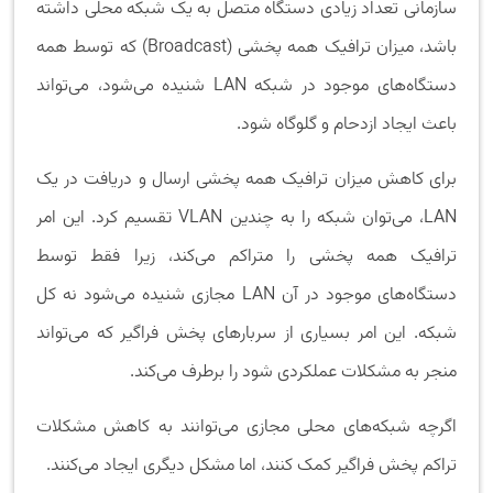
سازمانی تعداد زیادی دستگاه متصل به یک شبکه محلی داشته
باشد، میزان ترافیک همه پخشی (Broadcast) که توسط همه
دستگاه‌های موجود در شبکه LAN شنیده می‌شود، می‌تواند
باعث ایجاد ازدحام و گلوگاه شود.
برای کاهش میزان ترافیک همه پخشی ارسال و دریافت در یک
LAN، می‌توان شبکه را به چندین VLAN تقسیم کرد. این امر
ترافیک همه پخشی را متراکم می‌کند، زیرا فقط توسط
دستگاه‌های موجود در آن LAN مجازی شنیده می‌شود نه کل
شبکه. این امر بسیاری از سربارهای پخش فراگیر که می‌تواند
منجر به مشکلات عملکردی شود را برطرف می‌کند.
اگرچه شبکه‌های محلی مجازی می‌توانند به کاهش مشکلات
تراکم پخش فراگیر کمک کنند، اما مشکل دیگری ایجاد می‌کنند.