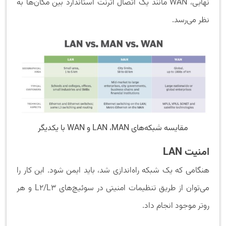
نهایی، WAN مانند یک اتصال اترنت استاندارد بین مکان‌ها به
نظر می‌رسد.
مقایسه شبکه‌های LAN ،MAN و WAN با یکدیگر
امنیت
LAN
هنگامی که یک شبکه راه‌اندازی شد، باید ایمن شود. این کار را
می‌توان از طریق تنظیمات امنیتی در سوئیچ‌های L2/L3 و هر
روتر موجود انجام داد.