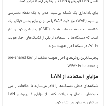
همان LAN فیزیکی یا VLAN با یکدیگر ارتباط برقرار کنند.
برای راه‌اندازی یک شبکه بی‌سیم، مدیر به یک نقطه دسترسی
بی‌سیم (WAP) نیاز دارد. WAP را می‌توان برای پخش فراگیر یک
شناسه مجموعه خدمات شبکه (SSID) پیکربندی کرد و نیاز
است که دستگاه‌ها با استفاده از یکی از تکنیک‌های احراز هویت
Wi-Fi، در شبکه احراز هویت شوند.
پرطرفدارترین روش‌های احراز هویت عبارتند از: pre-shared key
و WPA2 Enterprise
مزایای استفاده از
LAN
شبکه‌های محلی دستگاه‌ها را قادر می‌سازند تا اطلاعات را بین
خودشان، انتقال و دریافت کنند. از مزایای فناوری‌های LAN
می‌توان به موارد زیر اشاره کرد: