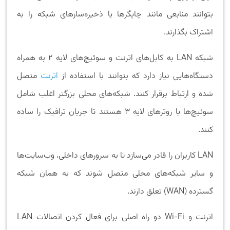
بتوانند منابعی مانند چاپگرها یا ذخیره‌سازهای شبکه را به
اشتراک بگذارند.
شبکه LAN به کابل‌های اترنت و سوئیچ‌های لایه ۲ به همراه
دستگاه‌هایی نیاز دارد که بتوانند با استفاده از
اترنت
متصل
شده و ارتباط برقرار کنند. شبکه‌های محلی بزرگتر اغلب شامل
سوئیچ‌ها یا روترهای لایه 3 هستند تا جریان ترافیک را ساده
کنند.
LAN کاربران را قادر می‌سازد تا به سرورهای داخلی، وب‌سایت‌ها
و سایر شبکه‌های محلی متصل شوند که به همان شبکه
گسترده (WAN) تعلق دارند.
اترنت و Wi-Fi دو راه اصلی برای فعال کردن اتصالات LAN