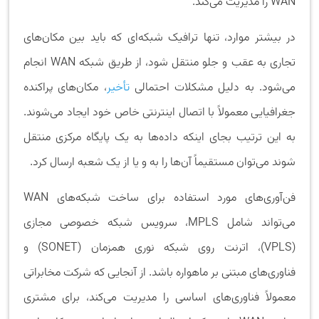
WAN را مدیریت می‌کند.
در بیشتر موارد، تنها ترافیک شبکه‌ای که باید بین مکان‌های
تجاری به عقب و جلو منتقل شود، از طریق شبکه WAN انجام
می‌شود. به دلیل مشکلات احتمالی
تأخیر
، مکان‌های پراکنده
جغرافیایی معمولاً با اتصال اینترنتی خاص خود ایجاد می‌شوند.
به این ترتیب بجای اینکه داده‌ها به یک پایگاه مرکزی منتقل
شوند می‌توان مستقیماً آن‌ها را به و یا از یک شعبه ارسال کرد.
فن‌آوری‌های مورد استفاده برای ساخت شبکه‌های WAN
می‌تواند شامل MPLS، سرویس شبکه خصوصی مجازی
(VPLS)، اترنت روی شبکه نوری همزمان (SONET) و
فناوری‌های مبتنی بر ماهواره باشد. از آنجایی که شرکت مخابراتی
معمولاً فناوری‌های اساسی را مدیریت می‌کند، برای مشتری