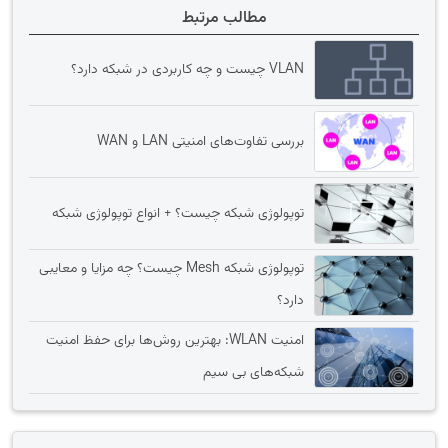
مطالب مرتبط
VLAN چیست و چه کاربردی در شبکه دارد؟
بررسی تفاوت‌های امنیتی LAN و WAN
توپولوژی شبکه چیست؟ + انواع توپولوژی شبکه
توپولوژی شبکه Mesh چیست؟ چه مزایا و معایبی
دارد؟
امنیت WLAN: بهترین روش‌ها برای حفظ امنیت
شبکه‌های بی سیم