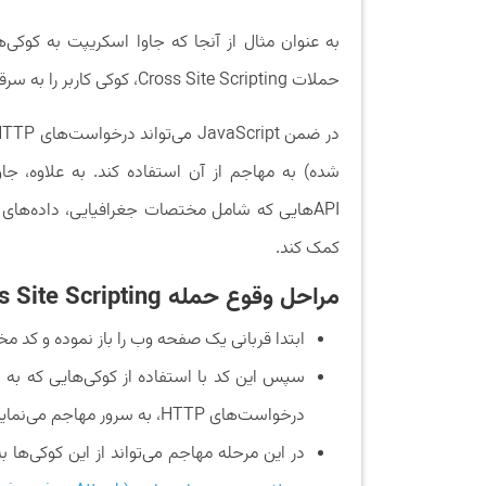
حملات Cross Site Scripting، کوکی کاربر را به سرقت برده و آنها را به صورت آنلاین جعل کند.
کمک کند.
مراحل وقوع حمله Cross Site Scripting
ابتدا قربانی یک صفحه وب را باز نموده و کد مخر
سپس این کد با استفاده از کوکی‌هایی که به س
درخواست‌های HTTP، به سرور مهاجم می‌نماید.
در این مرحله مهاجم می‌تواند از این کوکی‌ها