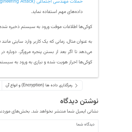
حملات مهندسی اجتماعی (Social Engineering Attack)
داده‌های مهم استفاده نماید.
کوکی‌ها اطلاعات موقت ورود به سیستم ذخیره شده بر
به عنوان مثال، زمانی که یک کاربر وارد سایتی مانند
می‌دهد تا اگر بعد از بستن پنجره مرورگر، دوباره 
کوکی‌ها احراز هویت شده و نیازی به ورود به سیستم
رمزگذاری داده ها (Encryption) و انواع آن
نوشتن دیدگاه
نشانی ایمیل شما منتشر نخواهد شد.
بخش‌های موردنیا