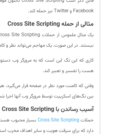
Facebook و Twitter نیز حمله کند.
مثالی از حمله Cross Site Scripting
نیستند. در این صورت، یک مهاجم می‌تواند نظر و کامنتی حاوی یک کد ا
هست را تفسیر و تعبیر کند.
بین تگ‌های اسکریپت توسط مرورگر وب آنها اجرا شده 
آسیب رساندن با Cross Site Scripting
حملات
Cross Site Scripting
بسیار محبوب هستند،
دارد که برای سرقت هویت و سایر اهداف مخرب استف