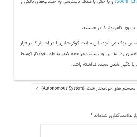
و یا حتی با هدف دسترسی به حساب‌های بانکی و
 روی کامپیوتر کاربر هستند.
 فیس بوک می‌شود، این سایت کوکی‌هایی را در اختیار کاربر قرار
در همان روز به این وب‌سایت مراجعه کند، به طور خودکار توسط
 یا لاگین شدن مجدد نداشته باشد.
سیستم های خودمختار شبکه (Autonomous System)
ز علامت‌گذاری شده‌اند
*