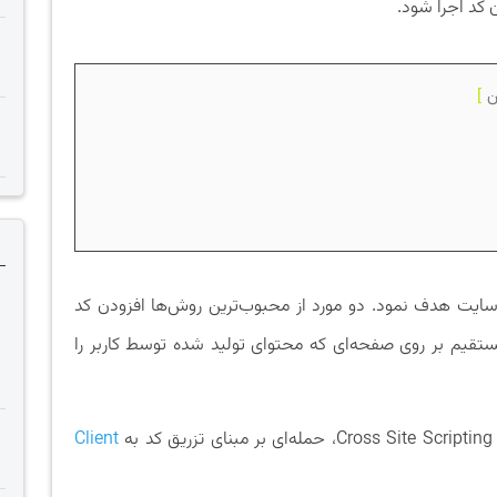
ن
سایت هدف نمود. دو مورد از محبوب‌ترین روش‌ها افزودن کد
قرار گرفتن مستقیم بر روی صفحه‌ای که محتوای تولید شده توسط کاربر را
ه
Client