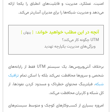
امنیت، عملکرد، مدیریت و قابلیت‌های انطباق را یکجا ارائه
می‌دهد و مدیریت شبکه‌ها را برای مدیران آسان‌تر می‌کند.
آنچه در این مطلب خواهید خواند:
پنهان
UTM چگونه کار می‌کند؟
ویژگی‌های مدیریت یکپارچه تهدید
برخلاف آنتی‌ویروس‌ها، یک سیستم UTM فقط از رایانه‌های
شخصی و سرورها محافظت نمی‌کند بلکه با اسکن تمام
ترافیک
شبکه
، فیلترینگ محتوای خطرناک و مسدود کردن نفوذها، از
کل شبکه و کاربران محافظت می‌کند.
امروزه بسیاری از کسب‌وکارهای کوچک و متوسط سیستم‌های