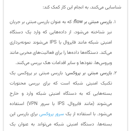
شناسایی می‌کنند، به انجام این کار کمک کند:
بازرسی مبتنی بر flow:
که به عنوان بازرسی مبتنی بر جریان
نیز شناخته می‌شود، از داده‌هایی که وارد یک دستگاه
امنیتی شبکه مانند فایروال یا IPS می‌شوند نمونه‌برداری
می‌کند. دستگاه‌ها داده‌ها را برای فعالیت‌های مخربی مانند
ویروس‌ها، نفوذها و سایر اقدامات هک بررسی می‌کنند.
بازرسی مبتنی بر پروکسی:
بازرسی مبتنی بر پروکسی یک
تکنیک امنیتی شبکه است که برای بررسی محتویات
بسته‌هایی که به دستگاه امنیتی شبکه وارد و خارج
می‌شوند (مانند فایروال، IPS یا سرور VPN) استفاده
می‌شود. با استفاده از یک
سرور پروکسی
برای بازرسی این
بسته‌ها، دستگاه امنیتی شبکه می‌تواند به عنوان یک