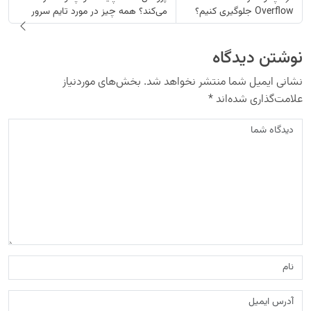
Overflow جلوگیری کنیم؟
می‌کند؟ همه چیز در مورد تایم سرور
نوشتن دیدگاه
نشانی ایمیل شما منتشر نخواهد شد.
بخش‌های موردنیاز
علامت‌گذاری شده‌اند
*