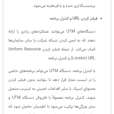
برچسب‌گذاری شده و یا قرنطینه می‌شود.
فیلتر کردن
URL
و کنترل برنامه
دستگاه‌های UTM می‌توانند عملکردهای زیادی را ارائه
دهند که به ایمن کردن شبکه شرکت یا سایر سازمان‌ها
کمک می‌کند، از جمله فیلتر کردن Uniform Resource
Locator) URL) و کنترل برنامه.
با کنترل برنامه، دستگاه UTM می‌تواند برنامه‌های خاصی
را در لیست مجاز قرار دهد تا بتوانند بدون فیلتر کردن
محتوای اسپک یا سایر اقدامات امنیتی به اینترنت متصل
شوند. کنترل برنامه معمولاً با فایروال دستگاه UTM و
سایر ویژگی‌ها ترکیب می‌شود تا اطمینان حاصل شود که