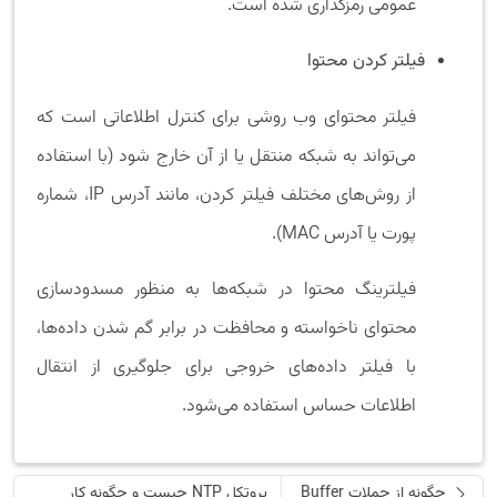
عمومی رمزگذاری شده است.
فیلتر کردن محتوا
فیلتر محتوای وب روشی برای کنترل اطلاعاتی است که
می‌تواند به شبکه منتقل یا از آن خارج شود (با استفاده
از روش‌های مختلف فیلتر کردن، مانند آدرس IP، شماره
پورت یا آدرس MAC).
فیلترینگ محتوا در شبکه‌ها به منظور مسدودسازی
محتوای ناخواسته و محافظت در برابر گم شدن داده‌ها،
با فیلتر داده‌های خروجی برای جلوگیری از انتقال
اطلاعات حساس استفاده می‌شود.
چگونه از حملات Buffer
پروتکل NTP چیست و چگونه کار