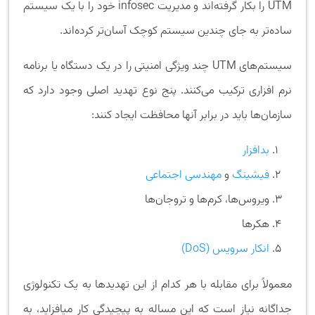
UTM را بکار گرفته‌اند و مدیریت infosec خود را با یک سیستم
ساده‌تر به جای چندین سیستم کوچک آسان‌تر کرده‌اند.
سیستم‌های UTM چند ویژگی امنیتی را در یک دستگاه یا برنامه
نرم افزاری ترکیب می‌کنند. پنج نوع تهدید اصلی وجود دارد که
سازمان‌ها باید در برابر آنها محافظت ایجاد کنند:
بدافزار
فیشینگ
و
مهندسی اجتماعی
ویروس‌ها، کرم‌ها و تروجان‌ها
هکرها
انکار سرویس (DoS)
معمولاً برای مقابله با هر کدام از این تهدیدها به یک تکنولوژی
جداگانه نیاز است که این مساله به پیچیدگی کار میافزاید، به