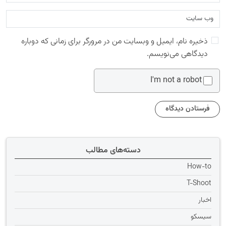
ذخیره نام، ایمیل و وبسایت من در مرورگر برای زمانی که دوباره
دیدگاهی می‌نویسم.
I'm not a robot
دسته‌های مطالب
How-to
T-Shoot
اخبار
سیسکو