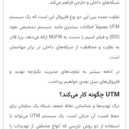
شبکه‌های داخلی و خارجی فراهم می‌کند.
تفاوت عمده بین این دو نوع فایروال این است که یک سیستم
UTM معمولاً امکانات بیشتری مانند سیستم تشخیص نفوذ
(IDS) و فیلتر اسپم را نسبت به NGFW ارائه می‌دهد، زیرا قادر
به نظارت و محافظت از شبکه‌های داخلی در برابر مهاجمان
است.
در ادامه بیشتر به تفاوت‌های مدیریت یکپارچه تهدید و
فایروال‌های نسل بعدی خواهیم پرداخت.
UTM
چگونه کار می‌کند؟
درک تهدیدها و شناسایی نقاط ضعف شبکه یک سازمان برای
حفظ امنیت آن حیاتی است. یک سیستم UTM می‌تواند با
استفاده از دو روش بازرسی که انواع مختلفی از تهدیدات را