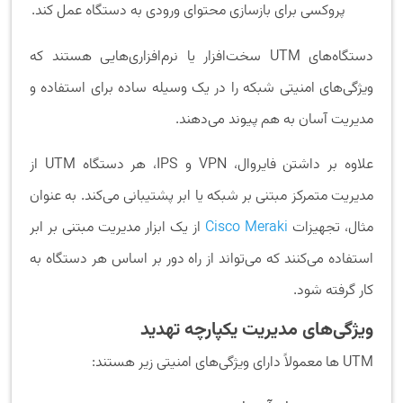
پروکسی برای بازسازی محتوای ورودی به دستگاه عمل کند.
دستگاه‌های UTM سخت‌افزار یا نرم‌افزاری‌هایی هستند که
ویژگی‌های امنیتی شبکه را در یک وسیله ساده برای استفاده و
مدیریت آسان به هم پیوند می‌دهند.
علاوه بر داشتن فایروال، VPN و IPS، هر دستگاه UTM از
مدیریت متمرکز مبتنی بر شبکه یا ابر پشتیبانی می‌کند. به عنوان
مثال، تجهیزات
Cisco Meraki
از یک ابزار مدیریت مبتنی بر ابر
استفاده می‌کنند که می‌تواند از راه دور بر اساس هر دستگاه به
کار گرفته شود.
ویژگی‌های مدیریت یکپارچه تهدید
UTM ها معمولاً دارای ویژگی‌های امنیتی زیر هستند: