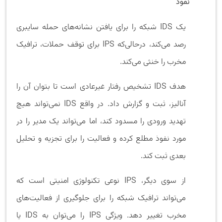
نفوذ
یک IDS شبکه را برای یافتن نشانه‌های حمله سایبری
رصد می‌کند، درحالی‌که IPS برای توقف حملات، ترافیک
مخرب را خنثی می‌کند.
هدف IDS تشخیص رفتار غیرعادی است تا بتوان آن را
آنالیز، ثبت و گزارش داد. در واقع IDS نمی‌تواند هیچ
تهدید ورودی را مسدود کند، اما می‌تواند یک مدیر را در
مورد نفوذ مطلع کرده و فعالیت را برای تجزیه و تحلیل
بعدی ثبت کند.
از سوی دیگر، IPS نوعی تکنولوژی امنیتی است که
می‌تواند ترافیک شبکه را برای جلوگیری از فعالیت‌های
مخرب تغییر دهد. ویژگی IPS را می‌توان به IDS یا