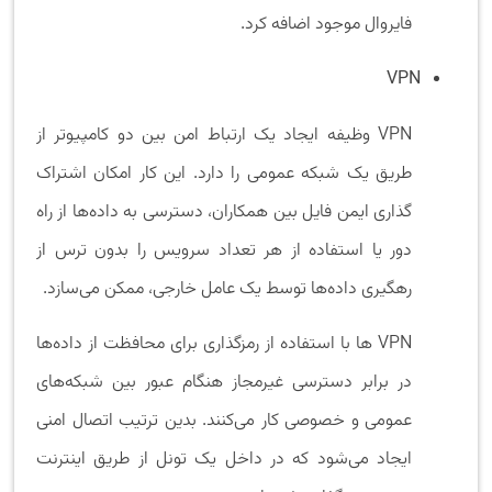
فایروال موجود اضافه کرد.
VPN
VPN وظیفه ایجاد یک ارتباط امن بین دو کامپیوتر از
طریق یک شبکه عمومی را دارد. این کار امکان اشتراک
گذاری ایمن فایل بین همکاران، دسترسی به داده‌ها از راه
دور یا استفاده از هر تعداد سرویس را بدون ترس از
رهگیری داده‌ها توسط یک عامل خارجی، ممکن می‌سازد.
VPN ها با استفاده از رمزگذاری برای محافظت از داده‌ها
در برابر دسترسی غیرمجاز هنگام عبور بین شبکه‌های
عمومی و خصوصی کار می‌کنند. بدین ترتیب اتصال امنی
ایجاد می‌شود که در داخل یک تونل از طریق اینترنت