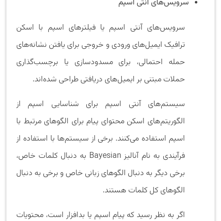
سرویس‌های آنتی اسپم
سرویس‌های آنتی اسپم یا فیلترهای اسپم با اسکن
ترافیک ایمیل‌های ورودی و خروجی برای یافتن نشانه‌های
حمله احتمالی، برای مسدودسازی یا برچسب‌گذاری
حملات مبتنی بر ایمیل‌های دریافتی طراحی شده‌اند.
سیستم‌های آنتی اسپم برای شناسایی اسپم از
الگوریتم‌های اسکن محتوای پیام برای الگوهای مرتبط با
اسپم استفاده می‌کنند. برخی از سیستم‌ها با استفاده از
فرآیندی به نام آنالیز Bayesian به دنبال کلمات خاص،
برخی دیگر به دنبال الگوهای زبانی خاص و برخی به دنبال
الگوهای کل کلمات هستند.
اگر به نظر رسید که پیام اسپم یا بدافزار است، محتویات