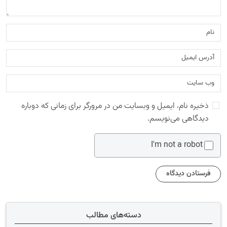
ذخیره نام، ایمیل و وبسایت من در مرورگر برای زمانی که دوباره
دیدگاهی می‌نویسم.
I'm not a robot
دسته‌های مطالب