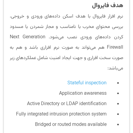
هدف فایروال
نرم افزار فایروال با هدف اسکن داده‌های ورودی و خروجی،
بررسی محتوای مخرب یا نامناسب و مجاز شمردن یا مسدود
کردن داده‌های ورودی نصب می‌شود. Next Generation
Firewall هم می‌تواند به صورت نرم افزاری باشد و هم به
صورت سخت افزاری و جهت ایجاد امنیت شامل عملکردهای زیر
می‌باشد:
Stateful inspection
Application awareness
Active Directory or LDAP identification
Fully integrated intrusion protection system
Bridged or routed modes available