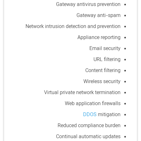
Gateway antivirus prevention
Gateway anti-spam
Network intrusion detection and prevention
Appliance reporting
Email security
URL filtering
Content filtering
Wireless security
Virtual private network termination
Web application firewalls
DDOS
mitigation
Reduced compliance burden
Continual automatic updates