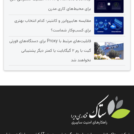
برای محیط‌های کاری مدرن
مقایسه هایپروایزر و کانتینر؛ کدام انتخاب بهتری
برای کسب‌وکار شماست؟
قابلیت‌های مرتبط با Proxy برای دستگاه‌های فورتی
گیت با رم 2 گیگابایت یا کمتر دیگر پشتیبانی
نخواهند شد