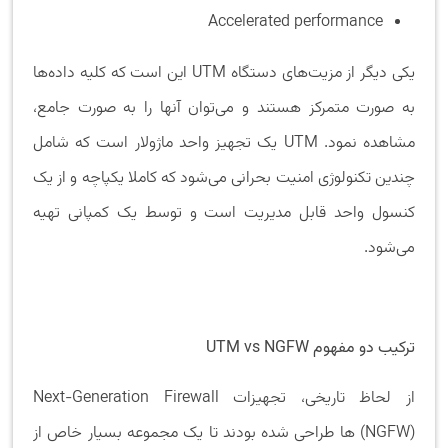
Accelerated performance
یکی دیگر از مزیت‌های دستگاه UTM این است که کلیه داده‌ها
به صورت متمرکز هستند و می‌توان آنها را به صورت جامع،
مشاهده نمود. UTM یک تجهیز واحد ماژولار است که شامل
چندین تکنولوژی امنیت بحرانی می‌شود که کاملا یکپاچه و از یک
کنسول واحد قابل مدیریت است و توسط یک کمپانی تهیه
می‌شود.
ترکیب دو مفهوم UTM vs NGFW
از لحاظ تاریخی، تجهیزات Next-Generation Firewall
(NGFW) ها طراحی شده بودند تا یک مجموعه بسیار خاص از