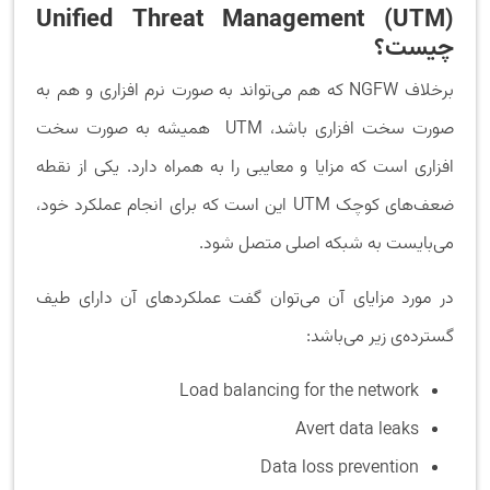
Unified Threat Management (UTM)
چیست؟
برخلاف NGFW که هم می‌تواند به صورت نرم افزاری و هم به
صورت سخت افزاری باشد، UTM همیشه به صورت سخت
افزاری است که مزایا و معایبی را به همراه دارد. یکی از نقطه
ضعف‌های کوچک UTM این است که برای انجام عملکرد خود،
می‌بایست به شبکه اصلی متصل شود.
در مورد مزایای آن می‌توان گفت عملکردهای آن دارای طیف
گسترده‌ی زیر می‌باشد:
Load balancing for the network
Avert data leaks
Data loss prevention