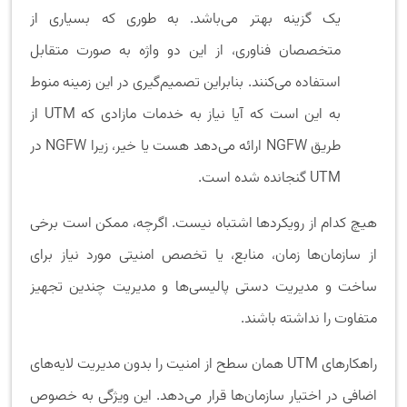
یک گزینه بهتر می‌باشد. به طوری که بسیاری از
متخصصان فناوری، از این دو واژه به صورت متقابل
استفاده می‌کنند. بنابراین تصمیم‌گیری در این زمینه منوط
به این است که آیا نیاز به خدمات مازادی که UTM از
طریق NGFW ارائه می‌دهد هست یا خیر، زیرا NGFW در
UTM گنجانده شده است.
هیچ کدام از رویکردها اشتباه نیست. اگرچه، ممکن است برخی
از سازمان‌ها زمان، منابع، یا تخصص امنیتی مورد نیاز برای
ساخت و مدیریت دستی پالیسی‌ها و مدیریت چندین تجهیز
متفاوت را نداشته باشند.
راهکارهای UTM همان سطح از امنیت را بدون مدیریت لایه‌های
اضافی در اختیار سازمان‌ها قرار می‌دهد. این ویژگی به خصوص