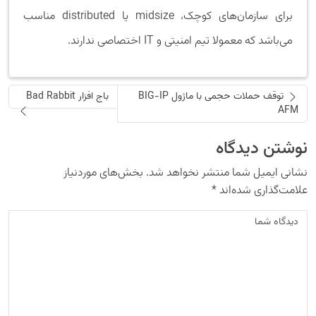
برای سازمان‌های کوچک، midsize یا distributed مناسب
می‌باشد که معمولا تیم امنیتی و IT اختصاصی ندارند.
توقف حملات حجمی با ماژول BIG-IP
باج افزار Bad Rabbit
AFM
نوشتن دیدگاه
نشانی ایمیل شما منتشر نخواهد شد.
بخش‌های موردنیاز
علامت‌گذاری شده‌اند
*