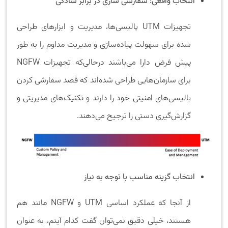
انتخاب واقعی: سفارشی سازی در برابر سادگی
تجهیزات UTM پالیسی‌ها، مدیریت و ابزارهای طراحی
شده برای سهولت پیاده‌سازی و مدیریت مداوم را به طور
پیش فرض دارا می‌باشند درحالی‌که تجهیزات NGFW
برای سازمان‌هایی طراحی شده‌اند که قصد سفارشی کردن
پالیسی‌های امنیتی خود را دارند و تکنیک‌های مدیریتی و
گزارش‌گیری دستی را ترجیح می‌دهند.
انتخاب گزینه مناسب با توجه به نیاز
از آنجا که عملکرد اساسی UTM و NGFW مانند هم
هستند، خیلی دقیق نمی‌توان گفت کدام آیتم، به عنوان