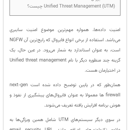
Unified Threat Management (UTM) چیست؟
امنیت داده‌ها، همواره مهم‌ترین موضوع امنیت سایبری
می‌باشد. استفاده از برخی انواع فایروال که رایج‌ترین آن NGFW
است، به عنوان استاندارد به شمار می‌رود. در عین حال، یک
گزینه چند منظوره دیگر با نام Unified threat management
در اختیارمان هست.
همان‌طور که در پایین توضیح داده شده است next-gen
firewall ها معمولا به عنوان فایروال‌های پیشگیری از نفوذ و
هوش برنامه افزایش یافته تعریف می‌‌شوند.
در سوی دیگر سیستم‌های UTM شامل همین ویژگی‌ها به