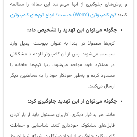
و روش‌های جلوگیری از آنها می‌توانید این مقاله را مطالعه
کنید:
کرم کامپیوتری (Worm) چیست؟ انواع کرم‌های کامپیوتری
چگونه می‌توان این تهدید را تشخیص داد:
کرم‌ها معمولا در ابتدا به عنوان پیوست ایمیل وارد
سیستم می‌شوند. پس از آن کامپیوتر آلوده با مشکلاتی
در عملکرد خود مواجه می‌شود، زیرا کرم‌ها حافظه را
مسدود کرده و به‌طور خودکار خود را به مخاطبین دیگر
ارسال می‌کنند.
چگونه می‌توان از این تهدید جلوگیری کرد:
مانند هر بدافزار دیگری، کاربران مسئول باید از باز کردن
فایل‌های مشکوک خودداری کنند. شناسایی و حفاظت
کامل، کلید جلوگیری از ایجاد مشکل در شبکه شما توسط