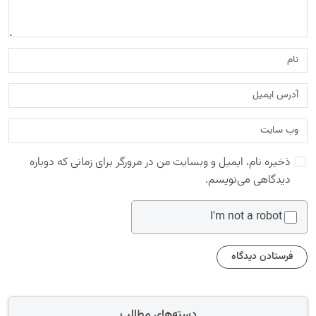
ذخیره نام، ایمیل و وبسایت من در مرورگر برای زمانی که دوباره
دیدگاهی می‌نویسم.
I'm not a robot
دسته‌های مطالب