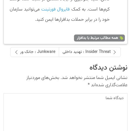
کرم‌ها است. به کمک
فایروال فورتینت
می‌توانید سازمان
خود را در برابر حملات بدافزارها ایمن کنید.
همه مطالب مرتبط با بدافزار
Insider Threat : تهدید داخلی
Junkware : جانک ور
نوشتن دیدگاه
نشانی ایمیل شما منتشر نخواهد شد.
بخش‌های موردنیاز
علامت‌گذاری شده‌اند
*