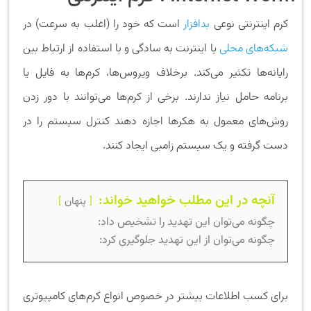
کرم اینترنتی نوعی
بدافزار
است که خود را (اغلب به سرعت) در
شبکه‌های محلی
یا اینترنت به سادگی و با استفاده از ارتباط بین
رایانه‌ها تکثیر می‌کند. برخلاف ویروس‌ها، کرم‌ها به فایل یا
برنامه حامل نیاز ندارند. برخی از کرم‌ها می‌توانند با دور زدن
روش‌های معمول به هکرها اجازه دهند کنترل سیستم را در
دست گرفته و یک سیستم زامبی ایجاد کنند.
آنچه در این مطلب خواهید خواند:
پنهان
چگونه می‌توان این تهدید را تشخیص داد:
چگونه می‌توان از این تهدید جلوگیری کرد:
برای کسب اطلاعات بیشتر در خصوص انواع کرم‌های کامپیوتری