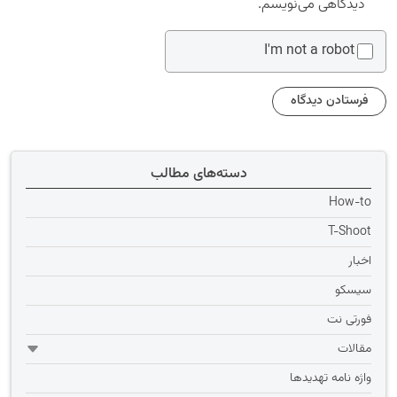
دیدگاهی می‌نویسم.
I'm not a robot
دسته‌های مطالب
How-to
T-Shoot
اخبار
سیسکو
فورتی نت
مقالات
واژه نامه تهديدها