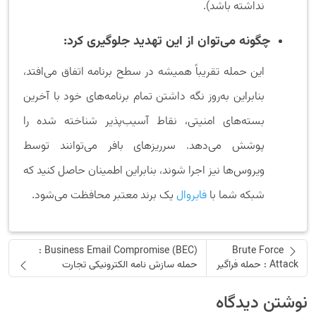
نداشته باشد).
چگونه می‌توان از این تهدید جلوگیری کرد:
این حمله تقریباً همیشه در سطح برنامه اتفاق می‌افتد،
بنابراین به‌روز نگه داشتن تمام برنامه‌های خود با آخرین
بسته‌های امنیتی، نقاط آسیب‌پذیر شناخته شده را
پوشش می‌دهد. سرریزهای بافر می‌توانند توسط
ویروس‌ها نیز اجرا شوند، بنابراین اطمینان حاصل کنید که
شبکه شما با
فایروال
یک برند معتبر محافظت می‌شود.
Business Email Compromise (BEC) :
Brute Force
Attack : حمله فراگیر
حمله سازش نامه الکترونیکی تجارت
نوشتن دیدگاه