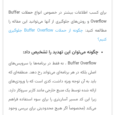
برای کسب اطلاعات بیشتر در خصوص انواع
حملات Buffer
Overflow
و روش‌های جلوگیری از آنها می‌توانید این مقاله را
مطالعه کنید:
چگونه از حملات Buffer Overflow جلوگیری
کنیم؟
چگونه می‌توان این تهدید را تشخیص داد:
Buffer Overflow
، نه فقط در برنامه‌ها یا سرویس‌های
اصلی بلکه در هر برنامه‌ای می‌تواند رخ دهد. منطقه‌ای که
باید به آن توجه ویژه داشت، کدی است که با ورودی‌های
ارائه شده توسط یک منبع خارجی مانند کاربر سروکار دارد،
زیرا این کد مسیر آسان‌تری را برای سوء استفاده فراهم
می‌کند (مخصوصاً اگر هیچ محدودیتی برای بررسی وجود