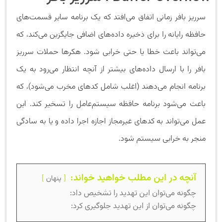
سرریز بافر زمانی اتفاق می‌افتد که یک برنامه سایر قسمت‌های
حافظه رایانه را برای ذخیره داده‌های اضافی جایگزین می‌کند، که
می‌تواند باعث خطا یا حتی خرابی شود. هکرها حملات سرریز
بافر را با ارسال داده‌های بیشتر از آنچه انتظار می‌رود به یک
برنامه انجام می‌دهند (اغلب شامل کدهای مخرب می‌شود)، که
باعث می‌شود برنامه حافظه سیستم‌عامل را تسخیر کند. این
عمل می‌تواند به کدهای غیرمجاز اجازه اجرا داده و یا به سادگی
منجر به خرابی سیستم شود.
آنچه در این مطلب خواهید خواند:
پنهان
چگونه می‌توان این تهدید را تشخیص داد:
چگونه می‌توان از این تهدید جلوگیری کرد: