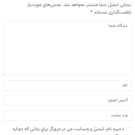
نشانی ایمیل شما منتشر نخواهد شد.
بخش‌های موردنیاز
علامت‌گذاری شده‌اند
*
ذخیره نام، ایمیل و وبسایت من در مرورگر برای زمانی که دوباره