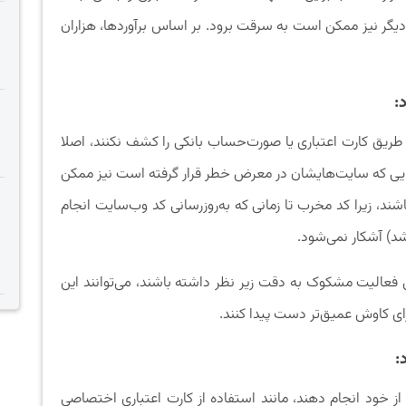
دیگر نیز ممکن است به سرقت برود. بر اساس برآوردها، هزاران
:
از طریق کارت اعتباری یا صورت‌حساب بانکی را کشف نکنند، اصلا
ی که سایت‌هایشان در معرض خطر قرار گرفته‌ است نیز ممکن
شند، زیرا کد مخرب تا زمانی که به‌روزرسانی کد وب‌سایت انجام
شد) آشکار نمی‌شود.
 فعالیت مشکوک به‌ دقت زیر نظر داشته باشند، می‌توانند این
ای کاوش عمیق‌تر دست پیدا کنند.
:
 از خود انجام دهند، مانند استفاده از کارت اعتباری اختصاصی