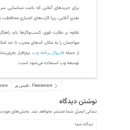
برای خریدهای آنلاین که باعث شناسایی سری
نقدی آنلاین، زیرا کارت‌های اعتباری محافظت 
علاوه بر نظارت قوی، کسب‌وکارها باید راهکا
مهاجمان را به مکان کدهای مخرب تا حد امک
از جمله
فایروال برنامه وب
، نرم‌افزار به‌روز
توسعه وب استفاده می‌شود است.
Fleeceware : فلیس ور
somware
نوشتن دیدگاه
نشانی ایمیل شما منتشر نخواهد شد.
بخش‌های موردنیا