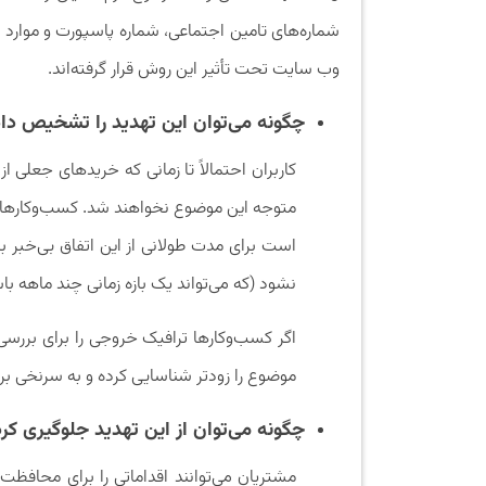
شماره‌های تامین اجتماعی، شماره پاسپورت و موارد 
وب سایت تحت تأثیر این روش قرار گرفته‌اند.
چگونه می‌توان این تهدید را تشخیص داد
کاربران احتمالاً تا زمانی که خریدهای جعلی 
متوجه این موضوع نخواهند شد. کسب‌وکارهای
است برای مدت طولانی از این اتفاق بی‌خبر با
نشود (که می‌تواند یک بازه زمانی چند ماهه با
اگر کسب‌وکارها ترافیک خروجی را برای بررسی
موضوع را زودتر شناسایی کرده و به سرنخی بر
چگونه می‌توان از این تهدید جلوگیری کرد
مشتریان می‌توانند اقداماتی را برای محافظت