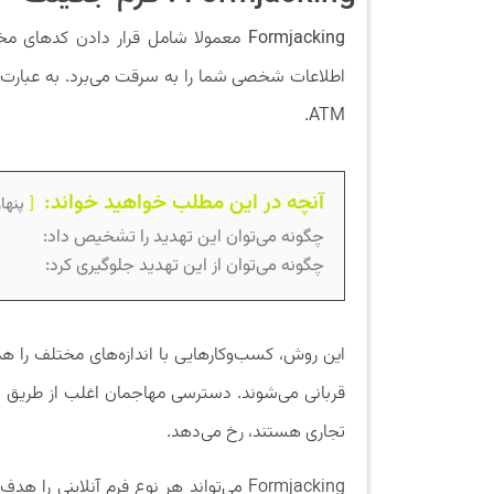
Formjacking
معمولا شامل قرار دادن کدهای م
ATM.
آنچه در این مطلب خواهید خواند:
پنها
چگونه می‌توان این تهدید را تشخیص داد:
چگونه می‌توان از این تهدید جلوگیری کرد:
این روش، کسب‌وکارهایی با اندازه‌های مختلف را هد
قربانی می‌شوند. دسترسی مهاجمان اغلب از طریق 
تجاری هستند، رخ می‌دهد.
Formjacking می‌تواند هر نوع فرم آنلاینی ر