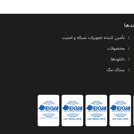
ندها
تأمین کننده تجهیزات شبکه و امنیت
محصولات
دانلودها
ستاک مگ