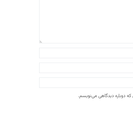
 که دوباره دیدگاهی می‌نویسم.