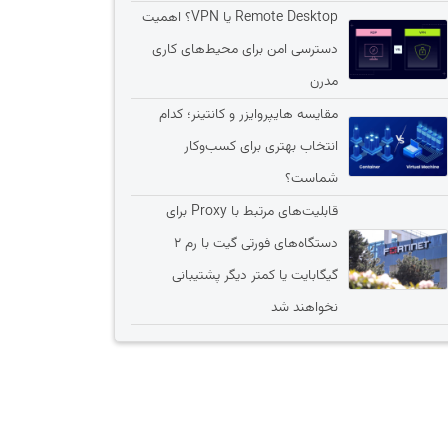
Remote Desktop یا VPN؟ اهمیت
دسترسی امن برای محیط‌های کاری
مدرن
مقایسه هایپروایزر و کانتینر؛ کدام
انتخاب بهتری برای کسب‌وکار
شماست؟
قابلیت‌های مرتبط با Proxy برای
دستگاه‌های فورتی گیت با رم 2
گیگابایت یا کمتر دیگر پشتیبانی
نخواهند شد