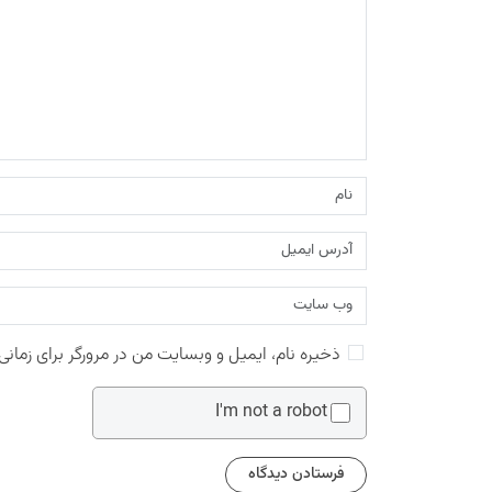
ذخیره نام، ایمیل و وبسایت من در مرورگر برای زمانی
I'm not a robot