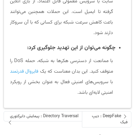
سایت یا سرویس معمولی قابل اعتماد، از بازی آنلاین
گرفته تا ایمیل است. این حملات همچنین می‌توانند
باعث کاهش سرعت شبکه برای کسانی که با آن سروکار
دارند شود.
چگونه می‌توان از این تهدید جلوگیری کرد:
با ممانعت از دسترسی هکرها به شبکه، حمله DoS را
متوقف کنید. این بدان معناست که یک
فایروال قدرتمند
با سرویس‌های امنیتی فعال به عنوان بخشی از رویکرد
امنیتی لایه‌ای باشد.
DeepFake : دیپ
Directory Traversal : پیمایش دایرکتوری
فیک