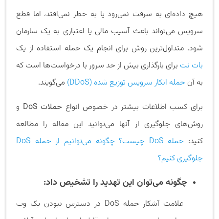
هیچ داده‌ای به سرقت نمی‌رود یا به خطر نمی‌افتد، اما قطع
سرویس می‌تواند باعث آسیب مالی یا اعتباری به یک سازمان
شود. متداول‌ترین روش برای انجام یک حمله استفاده از یک
بات نت
برای بارگذاری بیش از حد سرور با درخواست‌ها است که
به آن
حمله انکار سرویس توزیع شده (DDoS)
می‌گویند.
برای کسب اطلاعات بیشتر در خصوص انواع
حملات DoS
و
روش‌های جلوگیری از آنها می‌توانید این مقاله را مطالعه
کنید:
حمله DoS چیست؟ چگونه می‌توانیم از حمله DoS
جلوگیری کنیم؟
چگونه می‌توان این تهدید را تشخیص داد:
علامت آشکار حمله DoS در دسترس نبودن یک وب