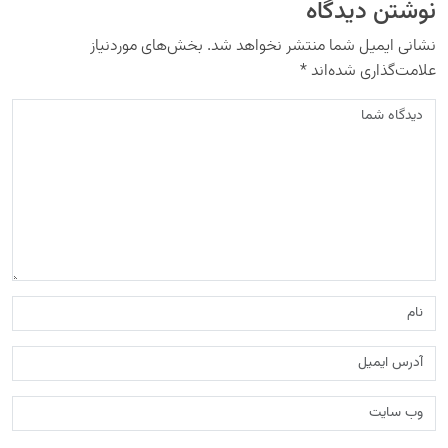
نوشتن دیدگاه
نشانی ایمیل شما منتشر نخواهد شد.
بخش‌های موردنیاز
علامت‌گذاری شده‌اند
*