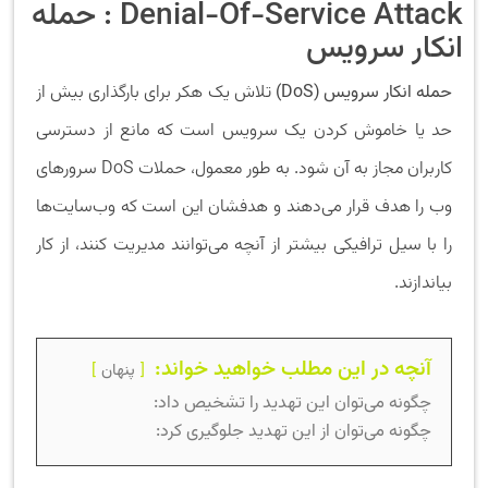
Denial-Of-Service Attack : حمله
انکار سرویس
حمله انکار سرویس (DoS)
تلاش یک هکر برای بارگذاری بیش از
حد یا خاموش کردن یک سرویس است که مانع از دسترسی
کاربران مجاز به آن شود. به طور معمول، حملات DoS سرورهای
وب را هدف قرار می‌دهند و هدفشان این است که وب‌سایت‌ها
را با سیل ترافیکی بیشتر از آنچه می‌توانند مدیریت کنند، از کار
بیاندازند.
آنچه در این مطلب خواهید خواند:
پنهان
چگونه می‌توان این تهدید را تشخیص داد:
چگونه می‌توان از این تهدید جلوگیری کرد: