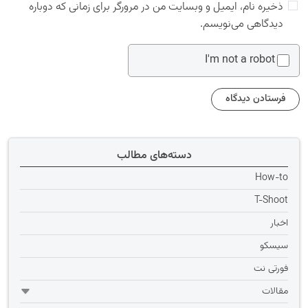
ذخیره نام، ایمیل و وبسایت من در مرورگر برای زمانی که دوباره
دیدگاهی می‌نویسم.
I'm not a robot
دسته‌های مطالب
How-to
T-Shoot
اخبار
سیسکو
فورتی نت
مقالات