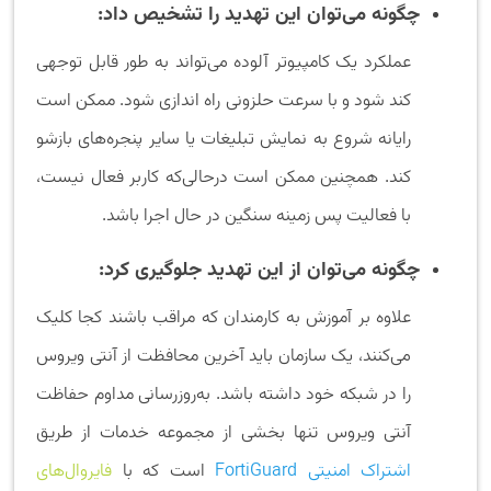
چگونه می‌توان این تهدید را تشخیص داد:
عملکرد یک کامپیوتر آلوده می‌تواند به طور قابل توجهی
کند شود و با سرعت حلزونی راه اندازی شود. ممکن است
رایانه شروع به نمایش تبلیغات یا سایر پنجره‌های بازشو
کند. همچنین ممکن است درحالی‌که کاربر فعال نیست،
با فعالیت پس زمینه سنگین در حال اجرا باشد.
چگونه می‌توان از این تهدید جلوگیری کرد:
علاوه بر آموزش به کارمندان که مراقب باشند کجا کلیک
می‌کنند، یک سازمان باید آخرین محافظت از آنتی ویروس
را در شبکه خود داشته باشد. به‌روزرسانی مداوم حفاظت
آنتی ویروس تنها بخشی از مجموعه خدمات از طریق
اشتراک امنیتی FortiGuard
است که با
فایروال‌های