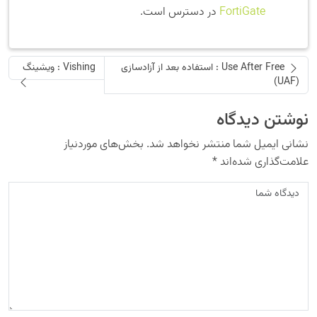
FortiGate
در دسترس است.
Use After Free : استفاده بعد از آزادسازی
Vishing : ویشینگ
(UAF)
نوشتن دیدگاه
نشانی ایمیل شما منتشر نخواهد شد.
بخش‌های موردنیاز
علامت‌گذاری شده‌اند
*