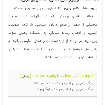
ویروس‌های کامپیوتری
برنامه‌های مضر و مخربی هستند که
می‌توانند به فایل‌های دیگر سرایت کنند. آنها می توانند به طرق
مختلفی از جمله از طریق دانلود اینترنتی، باز کردن پیوست
ایمیل، یا اتصال رسانه فیزیکی به دستگاه پخش شوند.
ویروس‌ها می‌توانند از آزاردهنده بودن (مثل نمایش پیام‌ها یا
پنجره‌های بازشو) تا مخرب بودن (سرقت داده‌ها) یا غیرقابل
استفاده کردن رایانه شما متغیر باشند.
آنچه در این مطلب خواهید خواند:
پنهان
چگونه می‌توان این تهدید را تشخیص داد:
چگونه می‌توان از این تهدید جلوگیری کرد: