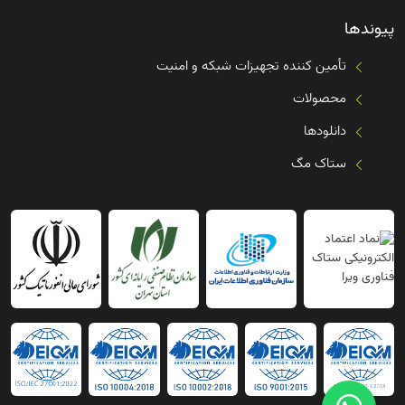
پیوندها
تأمین کننده تجهیزات شبکه و امنیت
محصولات
دانلودها
ستاک مگ