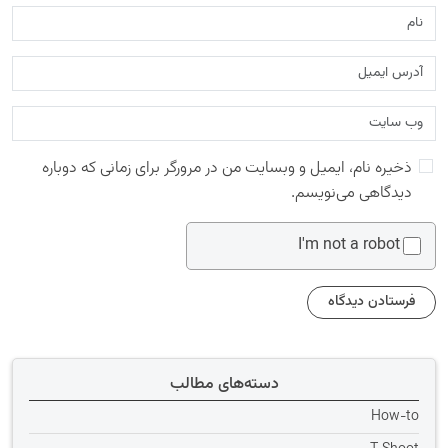
ذخیره نام، ایمیل و وبسایت من در مرورگر برای زمانی که دوباره
دیدگاهی می‌نویسم.
I'm not a robot
دسته‌های مطالب
How-to