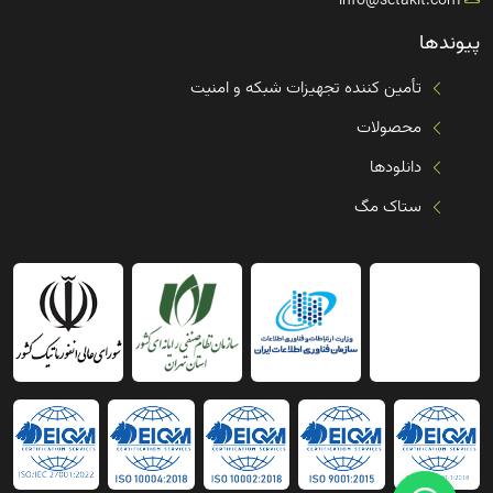
info@setakit.com
پیوندها
تأمین کننده تجهیزات شبکه و امنیت
محصولات
دانلودها
ستاک مگ