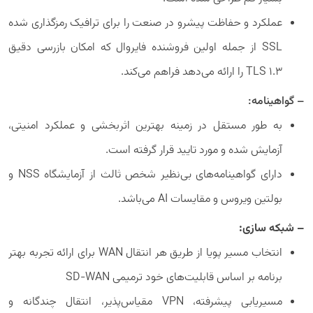
عملکرد و حفاظت پیشرو در صنعت را برای ترافیک رمزگذاری شده
SSL از جمله اولین فروشنده فایروال که امکان بازرسی دقیق
TLS 1.3 را ارائه می‌دهد فراهم می‌کند.
– گواهینامه:
به طور مستقل در زمینه بهترین اثربخشی و عملکرد امنیتی،
آزمایش شده و مورد تایید قرار گرفته است.
دارای گواهینامه‌های بی‌نظیر شخص ثالث از آزمایشگاه NSS و
بولتین ویروس و مقایسات AI می‌باشد.
– شبکه سازی:
انتخاب مسیر پویا از طریق هر انتقال WAN برای ارائه تجربه بهتر
برنامه بر اساس قابلیت‌های خود ترمیمی SD-WAN
مسیریابی پیشرفته، VPN مقیاس‌پذیر، انتقال چندگانه و