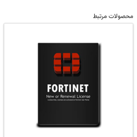
محصولات مرتبط