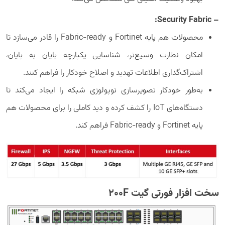
– Security Fabric:
محصولات هم پایه Fortinet و Fabric-ready را قادر می‌سازد تا
امکان نظارت وسیع‌تر، شناسایی یکپارچه پایان به پایان،
اشتراک‌گذاری اطلاعات تهدید و اصلاح خودکار را فراهم کنند.
به‌طور خودکار تصویرسازی توپولوژی شبکه را ایجاد می‌کند تا
دستگاه‌های IoT را کشف کرده و دید کاملی را برای محصولات هم
پایه Fortinet و Fabric-ready فراهم کند.
سخت افزار فورتی گیت 200F