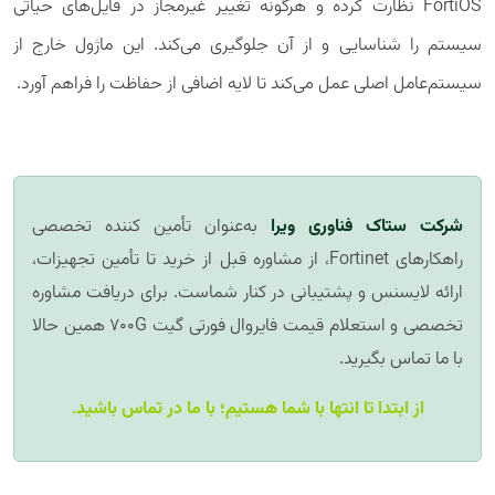
FortiOS نظارت کرده و هرگونه تغییر غیرمجاز در فایل‌های حیاتی
سیستم را شناسایی و از آن جلوگیری می‌کند. این ماژول خارج از
سیستم‌عامل اصلی عمل می‌کند تا لایه اضافی از حفاظت را فراهم آورد.
شرکت ستاک فناوری ویرا
به‌عنوان تأمین کننده تخصصی
راهکارهای Fortinet، از مشاوره قبل از خرید تا تأمین تجهیزات،
ارائه لایسنس و پشتیبانی در کنار شماست. برای دریافت مشاوره
تخصصی و استعلام قیمت فایروال فورتی گیت 700G همین حالا
با ما تماس بگیرید.
از ابتدا تا انتها با شما هستیم؛ با ما در تماس باشید
.