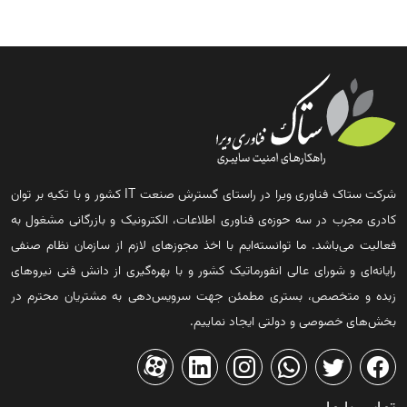
شرکت ستاک فناوری ویرا در راستای گسترش صنعت IT کشور و با تکیه بر توان
کادری مجرب در سه حوزه‌ی فناوری اطلاعات، الکترونیک و بازرگانی مشغول به
فعالیت می‌باشد. ما توانسته‌ایم با اخذ مجوزهای لازم از سازمان نظام صنفی
رایانه‌ای و شورای عالی انفورماتیک کشور و با بهره‌گیری از دانش فنی نیروهای
زبده و متخصص، بستری مطمئن جهت سرویس‌دهی به مشتریان محترم در
بخش‌های خصوصی و دولتی ایجاد نماییم.