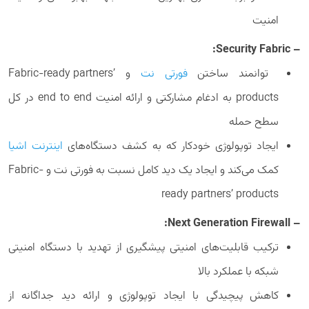
امنیت
– Security Fabric:
توانمند ساختن
فورتی نت
و Fabric-ready partners’
products به ادغام مشارکتی و ارائه امنیت end to end در کل
سطح حمله
ایجاد توپولوژی خودکار که به کشف دستگاه‌های
اینترنت اشیا
کمک می‌کند و ایجاد یک دید کامل نسبت به فورتی نت و Fabric-
ready partners’ products
– Next Generation Firewall:
ترکیب قابلیت‌های امنیتی پیشگیری از تهدید با دستگاه امنیتی
شبکه با عملکرد بالا
کاهش پیچیدگی با ایجاد توپولوژی و ارائه دید جداگانه از