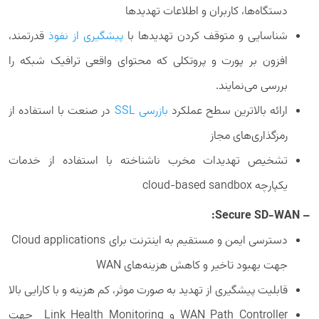
دستگاه‌ها، کاربران و اطلاعات تهدیدها
شناسایی و متوقف کردن تهدیدها با
پیشگیری از نفوذ
قدرتمند،
افزون بر پورت و پروتکلی که محتوای واقعی ترافیک شبکه را
بررسی می‌نمایند.
ارائه بالاترین سطح عملکرد
بازرسی SSL
در صنعت با استفاده از
رمزگذاری‌های مجاز
تشخیص تهدیدات مخرب ناشناخته با استفاده از خدمات
یکپارچه cloud-based sandbox
– Secure SD-WAN:
دسترسی ایمن و مستقیم به اینترنت برای Cloud applications
جهت بهبود تاخیر و کاهش هزینه‌های WAN
قابلیت پیشگیری از تهدید به صورت موثر، کم هزینه و با کارایی بالا
WAN Path Controller و Link Health Monitoring جهت