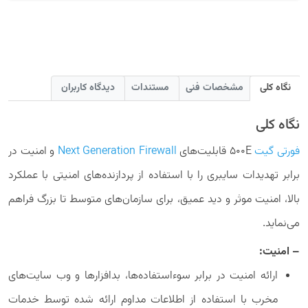
نگاه کلی
مشخصات فنی
مستندات
دیدگاه کاربران
نگاه کلی
فورتی گیت
500E قابلیت‌های
Next Generation Firewall
و امنیت در
برابر تهدیدات سایبری را با استفاده از پردازنده‌های امنیتی با عملکرد
بالا، امنیت موثر و دید عمیق، برای سازمان‌های متوسط تا بزرگ فراهم
می‌نماید.
– امنیت:
ارائه امنیت در برابر سوءاستفاده‌ها، بدافزارها و وب سایت‌های
مخرب با استفاده از اطلاعات مداوم ارائه شده توسط خدمات