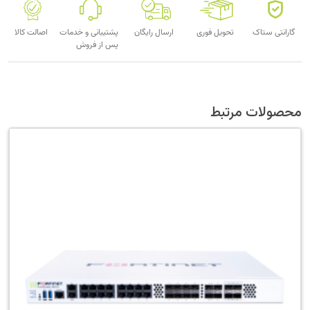
گارانتی ستاک
تحویل فوری
ارسال رایگان
پشتیبانی و خدمات
اصالت کالا
پس از فروش
محصولات مرتبط