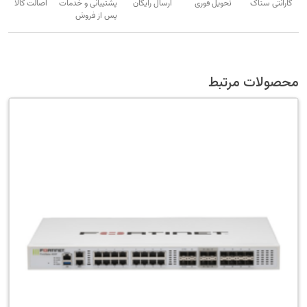
گارانتی ستاک
تحویل فوری
ارسال رایگان
پشتیبانی و خدمات
اصالت کالا
پس از فروش
محصولات مرتبط