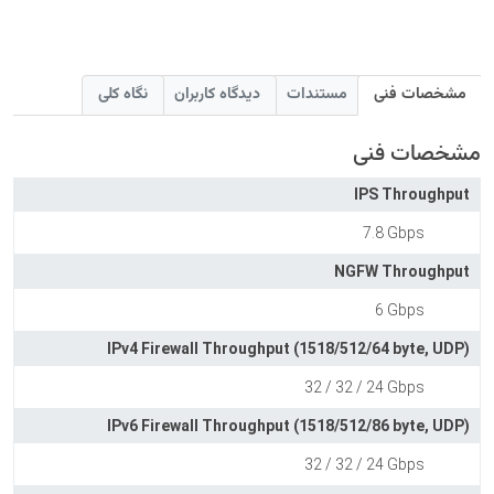
مشخصات فنی
مستندات
دیدگاه کاربران
نگاه کلی
مشخصات فنی
IPS Throughput
7.8 Gbps
NGFW Throughput
6 Gbps
IPv4 Firewall Throughput (1518/512/64 byte, UDP)
32 / 32 / 24 Gbps
IPv6 Firewall Throughput (1518/512/86 byte, UDP)
32 / 32 / 24 Gbps