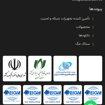
info@setakit.com
پیوندها
تأمین کننده تجهیزات شبکه و امنیت
محصولات
دانلودها
ستاک مگ