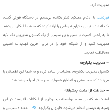
مدیریت کرد.
فورتینت
با ادغام عملکرد کنترل‌کننده بی‌سیم در دستگاه فورتی گیت،
یک لایه دسترسی یکپارچه واقعی را ارائه کرده که به شما امکان می‌دهد
تا به راحتی امنیت با سیم و بی سیم را از یک کنسول مدیریتی تک لایه
مدیریت کنید و از شبکه خود را در برابر آخرین تهدیدات امنیتی
محافظت نمایید.
– مدیریت یکپارچه
کنسول مدیریت یکپارچه، عملیات را ساده کرده و به شما این اطمینان را
می‌دهد که خط مشی و انطباق همواره بطور موثر اجرا خواهد شد.
– حفاظت از امنیت پیشرفته
امنیت شبکه بی سیم بواسطه برخورداری از امکانات قدرتمند در این
زمینه به درستی انجام می‌شود. فایروال یکپارچه،
IPS
، نقطه دسترسی و