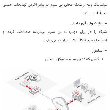
فیلترینگ وب از شبکه محلی بی سیم در برابر آخرین تهدیدات امنیتی
محافظت می‌کند.
– امنیت وای فای داخلی
شبکه را در برابر تهدیدات بی سیم پیشرفته محافظت کرده و
استانداردهای PCI DSS را برآورده می‌سازد.
– استقرار
کنترل کننده بی سیم متمرکز یا محلی