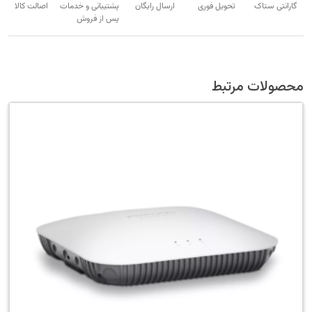
گارانتی ستاک
تحویل فوری
ارسال رایگان
پشتیبانی و خدمات
اصالت کالا
پس از فروش
محصولات مرتبط