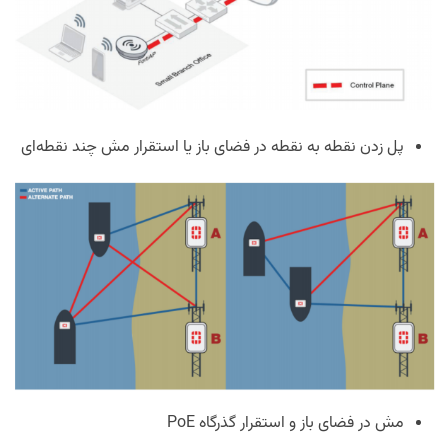
پل زدن نقطه به نقطه در فضای باز یا استقرار مش چند نقطه‌ای
مش در فضای باز و استقرار گذرگاه
PoE