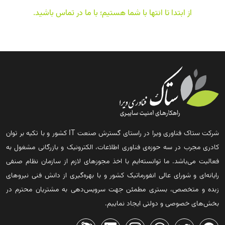
از ابتدا تا انتها با شما هستیم؛ با ما در تماس باشید
.
شرکت ستاک فناوری ویرا در راستای گسترش صنعت IT کشور و با تکیه بر توان
کادری مجرب در سه حوزه‌ی فناوری اطلاعات، الکترونیک و بازرگانی مشغول به
فعالیت می‌باشد. ما توانسته‌ایم با اخذ مجوزهای لازم از سازمان نظام صنفی
رایانه‌ای و شورای عالی انفورماتیک کشور و با بهره‌گیری از دانش فنی نیروهای
زبده و متخصص، بستری مطمئن جهت سرویس‌دهی به مشتریان محترم در
بخش‌های خصوصی و دولتی ایجاد نماییم.