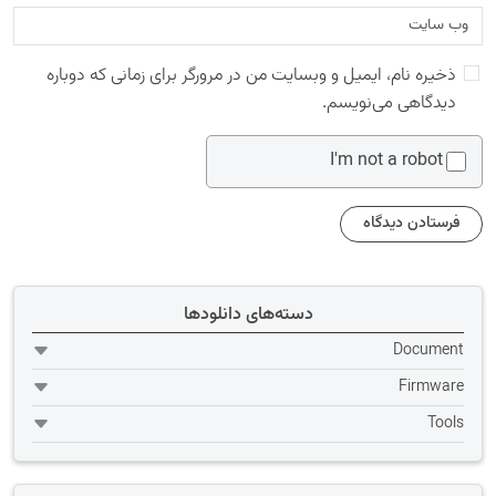
ذخیره نام، ایمیل و وبسایت من در مرورگر برای زمانی که دوباره
دیدگاهی می‌نویسم.
I'm not a robot
دسته‌های دانلودها
Document
Firmware
Tools