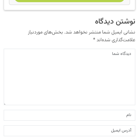
نوشتن دیدگاه
نشانی ایمیل شما منتشر نخواهد شد.
بخش‌های موردنیاز
علامت‌گذاری شده‌اند
*