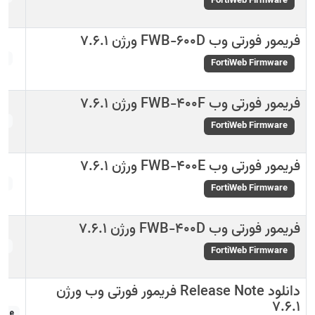
FortiWeb Firmware
فریمور فورتی وب FWB-600D ورژن 7.6.1
0D
FortiWeb Firmware
فریمور فورتی وب FWB-400F ورژن 7.6.1
0F
FortiWeb Firmware
فریمور فورتی وب FWB-400E ورژن 7.6.1
0E
FortiWeb Firmware
فریمور فورتی وب FWB-400D ورژن 7.6.1
0D
FortiWeb Firmware
دانلود Release Note فریمور فورتی وب ورژن
7.6.1
Note