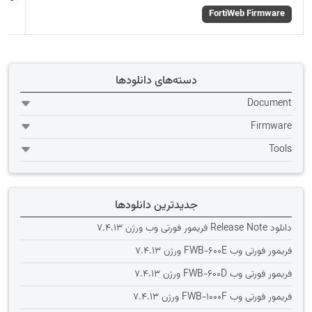
FortiWeb Firmware
دسته‌های دانلودها
Document
Firmware
Tools
جدیدترین دانلودها
دانلود Release Note فریمور فورتی وب ورژن 7.4.13
فریمور فورتی وب FWB-600E ورژن 7.4.13
فریمور فورتی وب FWB-600D ورژن 7.4.13
فریمور فورتی وب FWB-1000F ورژن 7.4.13