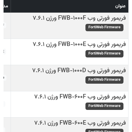
عنوان
مدل
فریمور فورتی وب FWB-1000F ورژن 7.6.1
0F
FortiWeb Firmware
فریمور فورتی وب FWB-1000E ورژن 7.6.1
0E
FortiWeb Firmware
فریمور فورتی وب FWB-1000D ورژن 7.6.1
0D
FortiWeb Firmware
فریمور فورتی وب FWB-600F ورژن 7.6.1
0F
FortiWeb Firmware
فریمور فورتی وب FWB-600E ورژن 7.6.1
0E