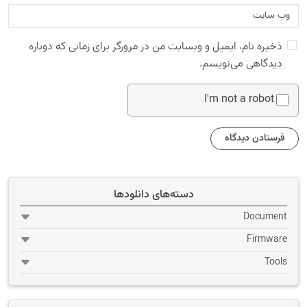
ذخیره نام، ایمیل و وبسایت من در مرورگر برای زمانی که دوباره
دیدگاهی می‌نویسم.
I'm not a robot
دسته‌های دانلودها
Document
Firmware
Tools