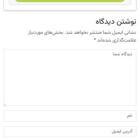
نوشتن دیدگاه
نشانی ایمیل شما منتشر نخواهد شد.
بخش‌های موردنیاز
علامت‌گذاری شده‌اند
*