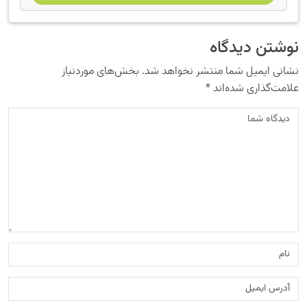
نوشتن دیدگاه
نشانی ایمیل شما منتشر نخواهد شد.
بخش‌های موردنیاز
علامت‌گذاری شده‌اند
*