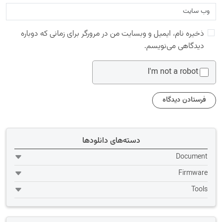
ذخیره نام، ایمیل و وبسایت من در مرورگر برای زمانی که دوباره
دیدگاهی می‌نویسم.
I'm not a robot
دسته‌های دانلودها
Document
Firmware
Tools