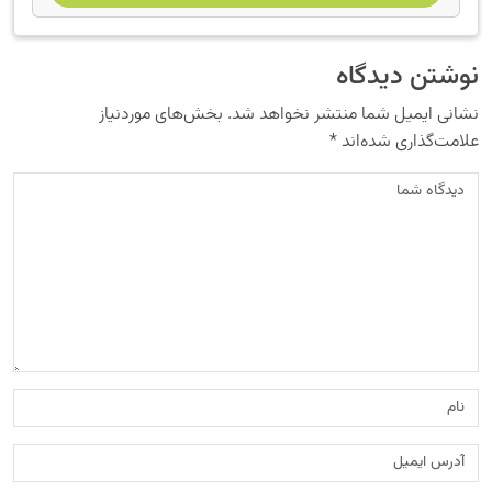
نوشتن دیدگاه
نشانی ایمیل شما منتشر نخواهد شد.
بخش‌های موردنیاز
علامت‌گذاری شده‌اند
*