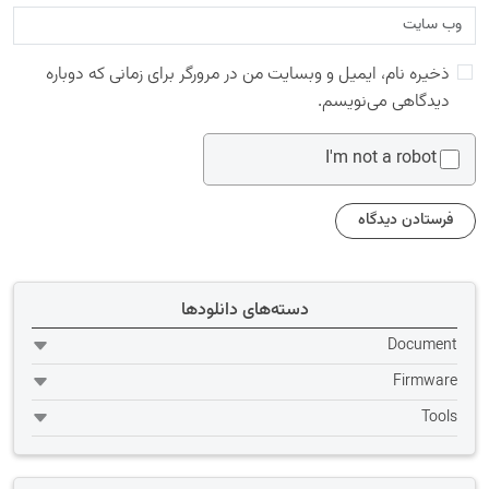
ذخیره نام، ایمیل و وبسایت من در مرورگر برای زمانی که دوباره
دیدگاهی می‌نویسم.
I'm not a robot
دسته‌های دانلودها
Document
Firmware
Tools