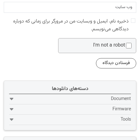
ذخیره نام، ایمیل و وبسایت من در مرورگر برای زمانی که دوباره
دیدگاهی می‌نویسم.
I'm not a robot
دسته‌های دانلودها
Document
Firmware
Tools