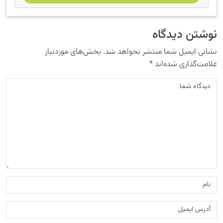
نوشتن دیدگاه
نشانی ایمیل شما منتشر نخواهد شد.
بخش‌های موردنیاز
علامت‌گذاری شده‌اند
*