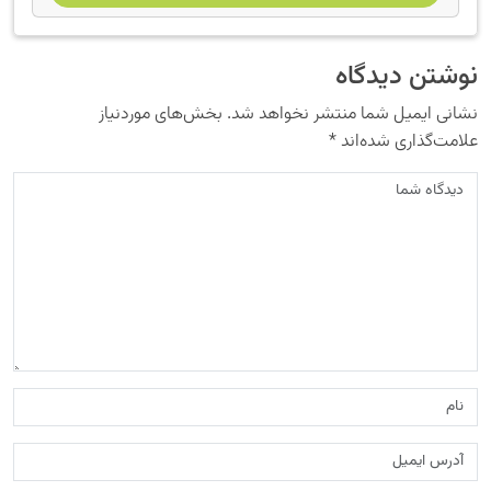
نوشتن دیدگاه
نشانی ایمیل شما منتشر نخواهد شد.
بخش‌های موردنیاز
علامت‌گذاری شده‌اند
*