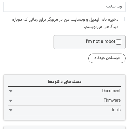
ذخیره نام، ایمیل و وبسایت من در مرورگر برای زمانی که دوباره
دیدگاهی می‌نویسم.
I'm not a robot
دسته‌های دانلودها
Document
Firmware
Tools