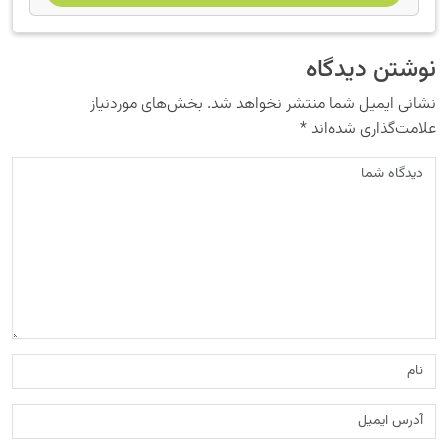
نوشتن دیدگاه
نشانی ایمیل شما منتشر نخواهد شد.
بخش‌های موردنیاز
علامت‌گذاری شده‌اند
*