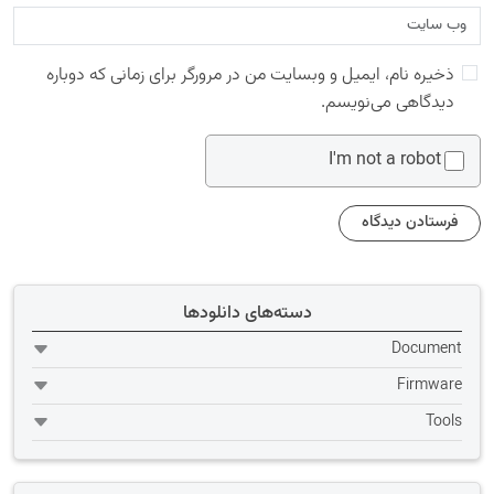
ذخیره نام، ایمیل و وبسایت من در مرورگر برای زمانی که دوباره
دیدگاهی می‌نویسم.
I'm not a robot
دسته‌های دانلودها
Document
Firmware
Tools