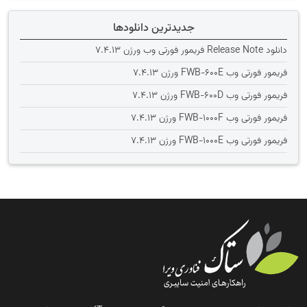
جدیدترین دانلودها
دانلود Release Note فریمور فورتی وب ورژن 7.4.13
فریمور فورتی وب FWB-600E ورژن 7.4.13
فریمور فورتی وب FWB-600D ورژن 7.4.13
فریمور فورتی وب FWB-1000F ورژن 7.4.13
فریمور فورتی وب FWB-1000E ورژن 7.4.13