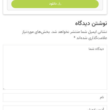
دانلود
نوشتن دیدگاه
نشانی ایمیل شما منتشر نخواهد شد.
بخش‌های موردنیاز
علامت‌گذاری شده‌اند
*