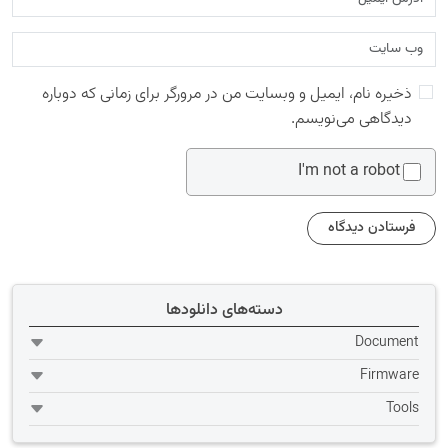
ذخیره نام، ایمیل و وبسایت من در مرورگر برای زمانی که دوباره
دیدگاهی می‌نویسم.
I'm not a robot
دسته‌های دانلودها
Document
Firmware
Tools