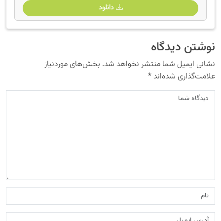
دانلود
نوشتن دیدگاه
نشانی ایمیل شما منتشر نخواهد شد.
بخش‌های موردنیاز
علامت‌گذاری شده‌اند
*