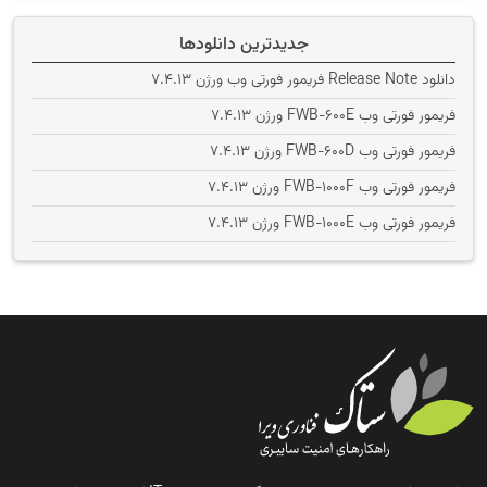
جدیدترین دانلودها
دانلود Release Note فریمور فورتی وب ورژن 7.4.13
فریمور فورتی وب FWB-600E ورژن 7.4.13
فریمور فورتی وب FWB-600D ورژن 7.4.13
فریمور فورتی وب FWB-1000F ورژن 7.4.13
فریمور فورتی وب FWB-1000E ورژن 7.4.13