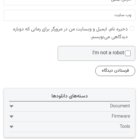
ذخیره نام، ایمیل و وبسایت من در مرورگر برای زمانی که دوباره
دیدگاهی می‌نویسم.
I'm not a robot
دسته‌های دانلودها
Document
Firmware
Tools