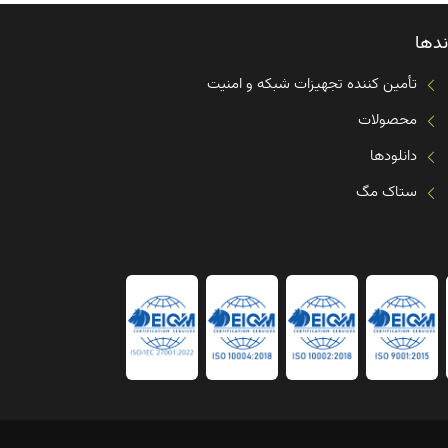
ندها
تأمین کننده تجهیزات شبکه و امنیت
محصولات
دانلودها
ستاک مگ