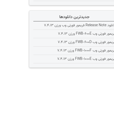
جدیدترین دانلودها
Release Note فریمور فورتی وب ورژن 7.4.13
یمور فورتی وب FWB-600E ورژن 7.4.13
یمور فورتی وب FWB-600D ورژن 7.4.13
یمور فورتی وب FWB-1000F ورژن 7.4.13
یمور فورتی وب FWB-1000E ورژن 7.4.13