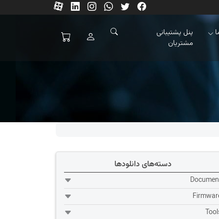
ا
پنل پشتیبانی
مشتریان
دسته‌های دانلودها
Documen
Firmwar
Tool