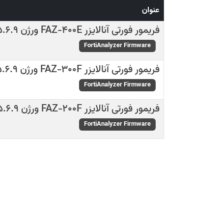
عنوان
فریمور فورتی آنالایزر FAZ-400E ورژن 5.6.9
FortiAnalyzer Firmware
فریمور فورتی آنالایزر FAZ-300F ورژن 5.6.9
FortiAnalyzer Firmware
فریمور فورتی آنالایزر FAZ-200F ورژن 5.6.9
FortiAnalyzer Firmware