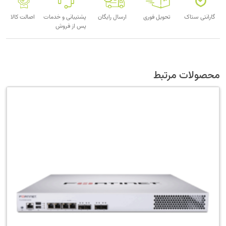
گارانتی ستاک
تحویل فوری
ارسال رایگان
پشتیبانی و خدمات
اصالت کالا
پس از فروش
محصولات مرتبط