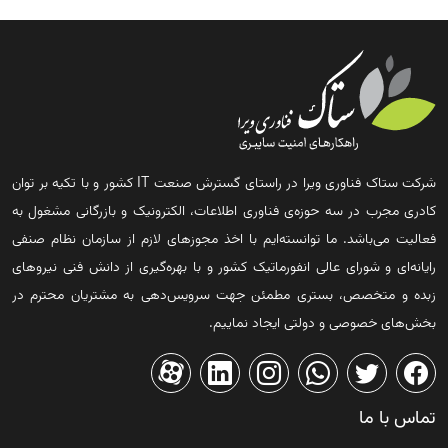
شرکت ستاک فناوری ویرا در راستای گسترش صنعت IT کشور و با تکیه بر توان
کادری مجرب در سه حوزه‌ی فناوری اطلاعات، الکترونیک و بازرگانی مشغول به
فعالیت می‌باشد. ما توانسته‌ایم با اخذ مجوزهای لازم از سازمان نظام صنفی
رایانه‌ای و شورای عالی انفورماتیک کشور و با بهره‌گیری از دانش فنی نیروهای
زبده و متخصص، بستری مطمئن جهت سرویس‌دهی به مشتریان محترم در
بخش‌های خصوصی و دولتی ایجاد نماییم.
تماس با ما