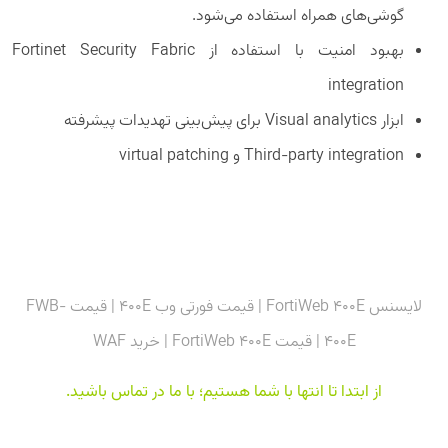
گوشی‌های همراه استفاده می‌شود.
بهبود امنیت با استفاده از Fortinet Security Fabric
integration
ابزار Visual analytics برای پیش‌بینی تهدیدات پیشرفته
Third-party integration و virtual patching
لایسنس FortiWeb 400E | قیمت فورتی وب 400E | قیمت FWB-
400E | قیمت FortiWeb 400E | خرید WAF
از ابتدا تا انتها با شما هستیم؛ با ما در تماس باشید
.