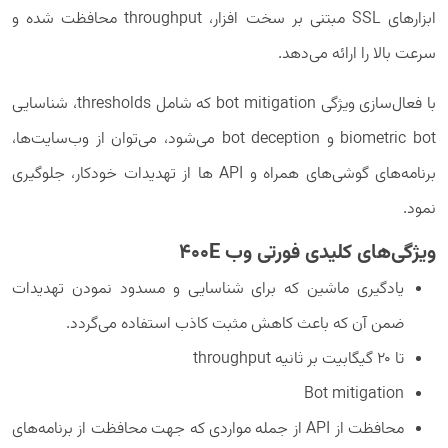
ابزارهای SSL مبتنی بر سخت افزار، throughput محافظت شده و
سرعت بالا را ارائه می‌دهد.
با فعال‌سازی ویژگی bot mitigation که شامل thresholds، شناسایی
biometric bot و bot deception می‌شود، می‌توان از وب‌سایت‌ها،
برنامه‌های گوشی‌های همراه و API ها از تهدیدات خودکار، جلوگیری
نمود.
ویژگی‌های کلیدی فورتی وب
400E
یادگیری ماشین که برای شناسایی و مسدود نمودن تهدیدات
ضمن آن که باعث کاهش مثبت کاذب استفاده می‌گردد.
تا ۲۰ گیگابیت بر ثانیه throughput
Bot mitigation
محافظت از API از جمله مواردی که جهت محافظت از برنامه‌های