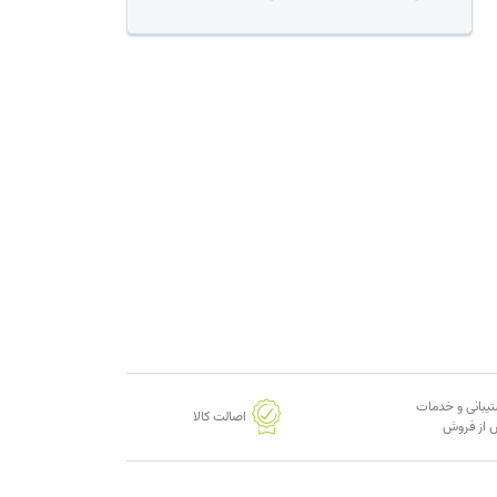
یبانی و خدمات
اصالت کالا
از فروش