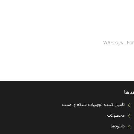
ندها
تأمین کننده تجهیزات شبکه و امنیت
محصولات
دانلودها