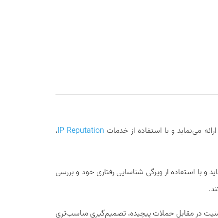
رائه می‌نماید و با استفاده از خدمات
IP Reputation
،
د و با استفاده از ویژگی شناسایی رفتاری خود و بررسی
د.
د امنیت در مقابل حملات پیچیده، تصمیم‌گیری مناسب‌تری