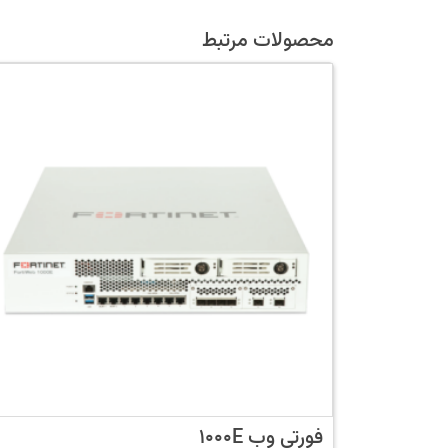
محصولات مرتبط
فورتی وب 1000E