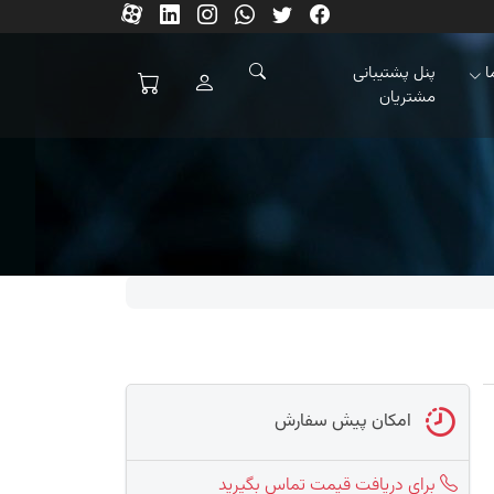
ا
پنل پشتیبانی
مشتریان
امکان پیش سفارش
برای دریافت قیمت تماس بگیرید