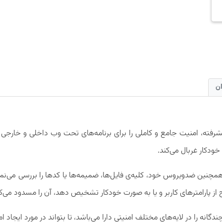
ان
شرفته، امنیت جامع و کاملی را برای برنامه‌های تحت وب داخلی و خارجی ا
خودکار غربال می‌کند.
مچنین ضدویروس خود، کلیه‌ی فایل‌ها، ضمیمه‌ها یا کدها را بررسی می‌نمای
 از پارامترهای کاربر و یا به صورت خودکار تشخیص دهد، آن را مسدود می‌کن
گانه را در لایه‌های مختلف امنیتی دارا می‌باشد، تا بتواند در مورد ایجا