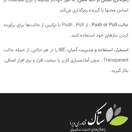
رمزگذاری مبتنی بر خط مشی:
به طور خودکار پیام‌ها را برای مطابقت، بر
اساس محتوا یا گیرنده رمزگذاری می‌کند.
حالت
Push or Pull
: از Push ، Pull یا ترکیبی از حالت‌ها برای برآورده
کردن نیازهای خود استفاده کنید.
استقرار، استفاده و مدیریت آسان:
IBE را در هر حالتی، از جمله حالت
Transparent ، بدون آماده‌سازی کاربر یا سخت افزار و نرم افزار اضافی،
بکار گیرید.