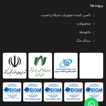
پیوندها
تأمین کننده تجهیزات شبکه و امنیت
محصولات
دانلودها
ستاک مگ