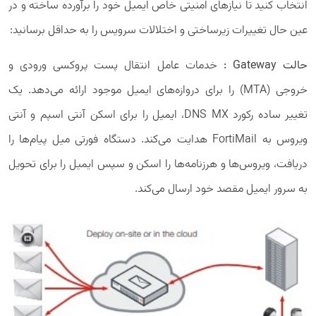
انتخاب کنید تا نیازهای امنیتی خاص ایمیل خود را برآورده ساخته و در
عین حال تغییرات زیرساختی و اختلالات سرویس را به حداقل برسانید:
حالت Gateway :
خدمات عامل انتقال پست پروکسی ورودی و
خروجی (MTA) را برای دروازه‌های ایمیل موجود ارائه می‌دهد. یک
تغییر ساده رکورد DNS MX، ایمیل را برای اسکن آنتی اسپم و آنتی
ویروس به FortiMail هدایت می‌کند. دستگاه فورتی میل پیام‌ها را
دریافت، ویروس‌ها و هرزنامه‌ها را اسکن و سپس ایمیل را برای تحویل
به سرور ایمیل مقصد خود ارسال می‌کند.