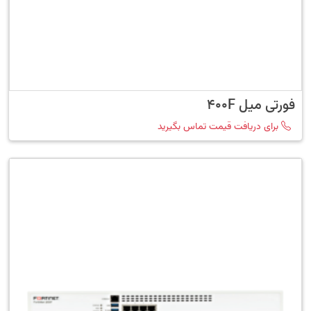
فورتی میل 400F
برای دریافت قیمت تماس بگیرید