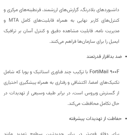
داشبوردهای بلادرنگ، گزارش‌های ارزشمند، قرنطینه‌های مرکزی و
کنترل‌های کاربر نهایی به همراه قابلیت‌های کامل MTA و
مدیریت نامه، قابلیت مشاهده دقیق و کنترل آسان بر ترافیک
ایمیل را برای سازمان‌ها فراهم می‌کنند.
ضد بدافزار قدرتمند
FortiMail 900F
با ترکیب چند فناوری استاتیک و پویا که شامل
تکنیک‌های امضا، اکتشافی و رفتاری به همراه پیشگیری اختیاری
از گسترش ویروس است، در برابر طیف وسیعی از تهدیدات در
حال تکامل محافظت می‌کند.
حفاظت از تهدیدات پیشرفته
برای دفاع قوی‌تر در برابر جدیدترین سطوح تهدید مانند