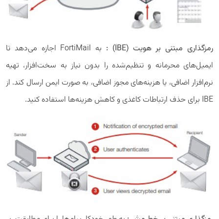
رمزگذاری مبتنی بر هویت (IBE) :
به FortiMail اجازه می‌دهد تا
ایمیل‌های محرمانه و تنظیم‌شده را بدون نیاز به سخت‌افزار، تهیه
نرم‌افزار اضافی، یا هزینه‌های مجوز اضافی، به صورت ایمن ارسال کند. از
IBE برای حذف ارتباطات کاغذی و کاهش هزینه‌ها استفاده کنید.