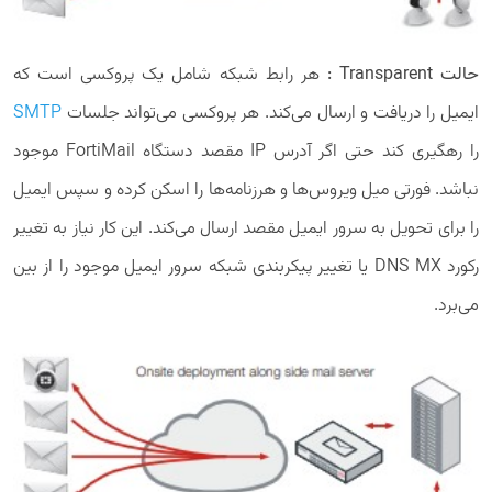
حالت Transparent :
هر رابط شبکه شامل یک پروکسی است که
ایمیل را دریافت و ارسال می‌کند. هر پروکسی می‌تواند جلسات
SMTP
را رهگیری کند حتی اگر آدرس IP مقصد دستگاه FortiMail موجود
نباشد. فورتی میل ویروس‌ها و هرزنامه‌ها را اسکن کرده و سپس ایمیل
را برای تحویل به سرور ایمیل مقصد ارسال می‌کند. این کار نیاز به تغییر
رکورد DNS MX یا تغییر پیکربندی شبکه سرور ایمیل موجود را از بین
می‌برد.