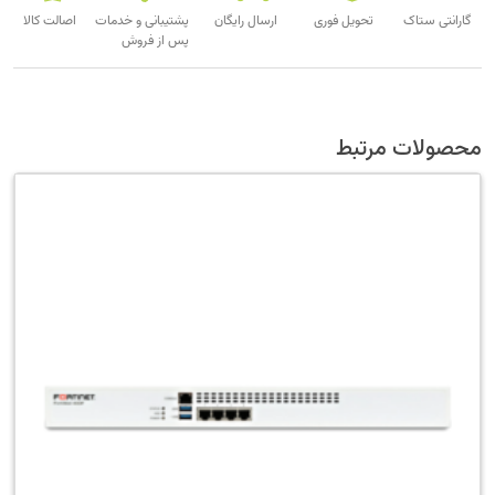
گارانتی ستاک
تحویل فوری
ارسال رایگان
پشتیبانی و خدمات
اصالت کالا
پس از فروش
محصولات مرتبط