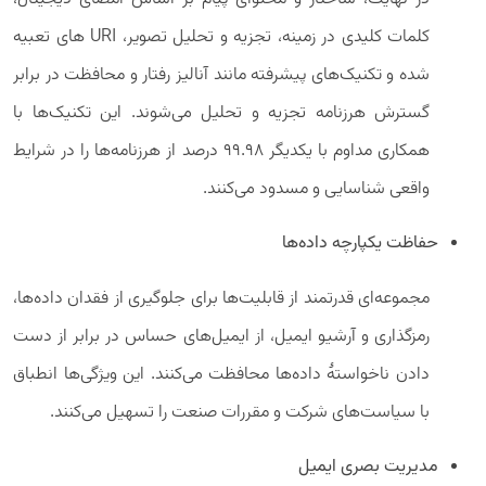
کلمات کلیدی در زمینه، تجزیه و تحلیل تصویر، URI های تعبیه
شده و تکنیک‌های پیشرفته مانند آنالیز رفتار و محافظت در برابر
گسترش هرزنامه تجزیه و تحلیل می‌شوند. این تکنیک‌ها با
همکاری مداوم با یکدیگر 99.98 درصد از هرزنامه‌ها را در شرایط
واقعی شناسایی و مسدود می‌کنند.
حفاظت یکپارچه داده‌ها
مجموعه‌ای قدرتمند از قابلیت‌ها برای جلوگیری از فقدان داده‌ها،
رمزگذاری و آرشیو ایمیل، از ایمیل‌های حساس در برابر از دست
دادن ناخواستۀ داده‌ها محافظت می‌کنند. این ویژگی‌ها انطباق
با سیاست‌های شرکت و مقررات صنعت را تسهیل می‌کنند.
مدیریت بصری ایمیل