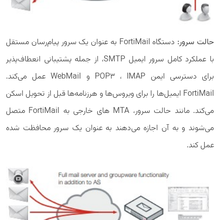
حالت سرور:
دستگاه FortiMail به عنوان یک سرور پیام‌رسان مستقل
با عملکرد کامل سرور ایمیل SMTP، از جمله پشتیبانی انعطاف‌پذیر
برای دسترسی ایمن POP3 ، IMAP و WebMail عمل می‌کند.
FortiMail ایمیل‌ها را برای ویروس‌ها و هرزنامه‌ها قبل از تحویل اسکن
می‌کند. مانند حالت سرور، MTA های خارجی به FortiMail متصل
می‌شوند و به آن اجازه می‌دهند به عنوان یک سرور محافظت شده
عمل کند.