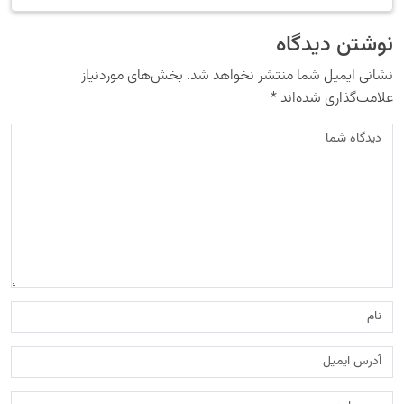
نوشتن دیدگاه
نشانی ایمیل شما منتشر نخواهد شد.
بخش‌های موردنیاز
علامت‌گذاری شده‌اند
*