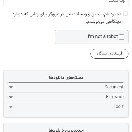
ذخیره نام، ایمیل و وبسایت من در مرورگر برای زمانی که دوباره
دیدگاهی می‌نویسم.
I'm not a robot
دسته‌های دانلودها
Document
Firmware
Tools
جدیدترین دانلودها