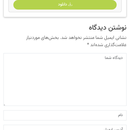
دانلود
نوشتن دیدگاه
نشانی ایمیل شما منتشر نخواهد شد.
بخش‌های موردنیاز
علامت‌گذاری شده‌اند
*