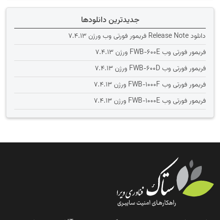
جدیدترین دانلودها
دانلود Release Note فریمور فورتی وب ورژن 7.4.13
فریمور فورتی وب FWB-600E ورژن 7.4.13
فریمور فورتی وب FWB-600D ورژن 7.4.13
فریمور فورتی وب FWB-1000F ورژن 7.4.13
فریمور فورتی وب FWB-1000E ورژن 7.4.13