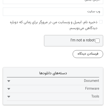
ذخیره نام، ایمیل و وبسایت من در مرورگر برای زمانی که دوباره
دیدگاهی می‌نویسم.
I'm not a robot
دسته‌های دانلودها
Document
Firmware
Tools