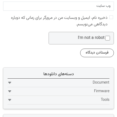
ذخیره نام، ایمیل و وبسایت من در مرورگر برای زمانی که دوباره
دیدگاهی می‌نویسم.
I'm not a robot
دسته‌های دانلودها
Document
Firmware
Tools