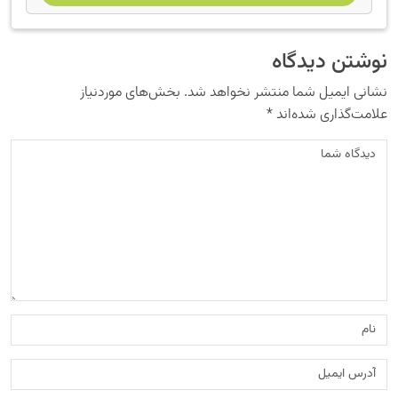
نوشتن دیدگاه
نشانی ایمیل شما منتشر نخواهد شد.
بخش‌های موردنیاز
علامت‌گذاری شده‌اند
*