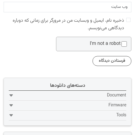
ذخیره نام، ایمیل و وبسایت من در مرورگر برای زمانی که دوباره
دیدگاهی می‌نویسم.
I'm not a robot
دسته‌های دانلودها
Document
Firmware
Tools