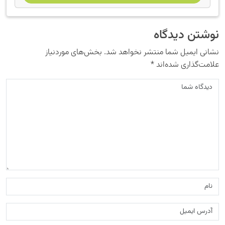
نوشتن دیدگاه
نشانی ایمیل شما منتشر نخواهد شد.
بخش‌های موردنیاز
علامت‌گذاری شده‌اند
*