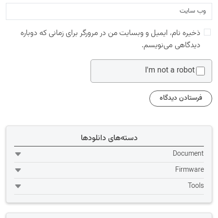
ذخیره نام، ایمیل و وبسایت من در مرورگر برای زمانی که دوباره
دیدگاهی می‌نویسم.
I'm not a robot
دسته‌های دانلودها
Document
Firmware
Tools