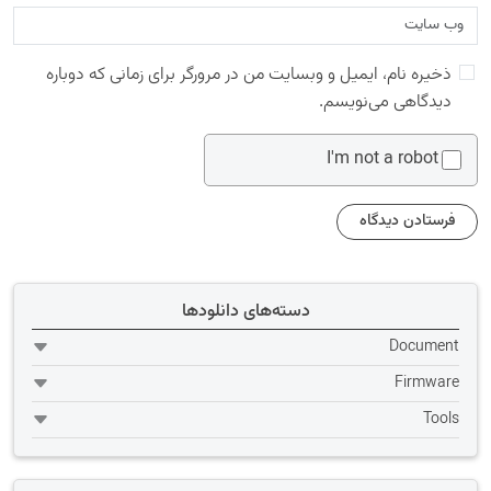
ذخیره نام، ایمیل و وبسایت من در مرورگر برای زمانی که دوباره
دیدگاهی می‌نویسم.
I'm not a robot
دسته‌های دانلودها
Document
Firmware
Tools