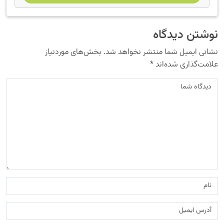
نوشتن دیدگاه
نشانی ایمیل شما منتشر نخواهد شد.
بخش‌های موردنیاز
علامت‌گذاری شده‌اند
*