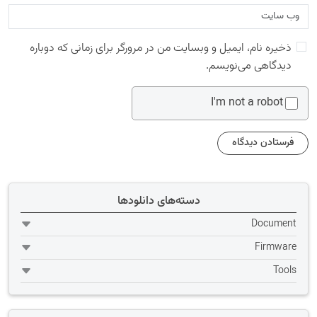
ذخیره نام، ایمیل و وبسایت من در مرورگر برای زمانی که دوباره
دیدگاهی می‌نویسم.
I'm not a robot
دسته‌های دانلودها
Document
Firmware
Tools