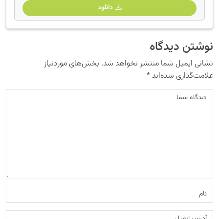
دانلود
نوشتن دیدگاه
نشانی ایمیل شما منتشر نخواهد شد.
بخش‌های موردنیاز
علامت‌گذاری شده‌اند
*