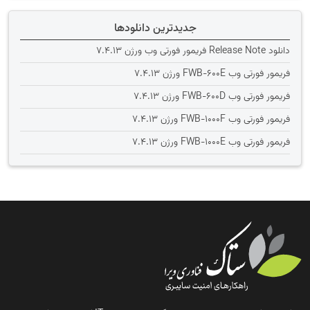
جدیدترین دانلودها
دانلود Release Note فریمور فورتی وب ورژن 7.4.13
فریمور فورتی وب FWB-600E ورژن 7.4.13
فریمور فورتی وب FWB-600D ورژن 7.4.13
فریمور فورتی وب FWB-1000F ورژن 7.4.13
فریمور فورتی وب FWB-1000E ورژن 7.4.13