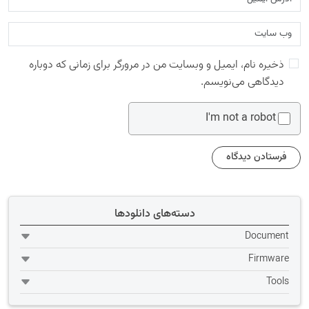
ذخیره نام، ایمیل و وبسایت من در مرورگر برای زمانی که دوباره
دیدگاهی می‌نویسم.
I'm not a robot
دسته‌های دانلودها
Document
Firmware
Tools