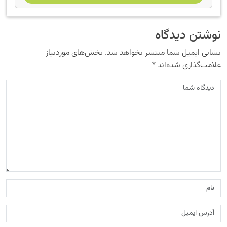
نوشتن دیدگاه
نشانی ایمیل شما منتشر نخواهد شد.
بخش‌های موردنیاز
علامت‌گذاری شده‌اند
*