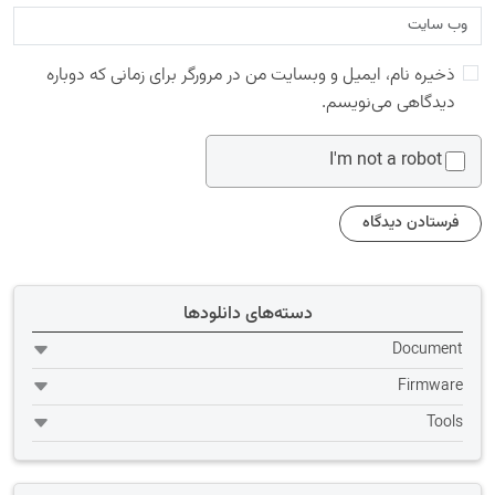
ذخیره نام، ایمیل و وبسایت من در مرورگر برای زمانی که دوباره
دیدگاهی می‌نویسم.
I'm not a robot
دسته‌های دانلودها
Document
Firmware
Tools