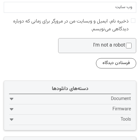
ذخیره نام، ایمیل و وبسایت من در مرورگر برای زمانی که دوباره
دیدگاهی می‌نویسم.
I'm not a robot
دسته‌های دانلودها
Document
Firmware
Tools