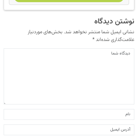
نوشتن دیدگاه
نشانی ایمیل شما منتشر نخواهد شد.
بخش‌های موردنیاز
علامت‌گذاری شده‌اند
*