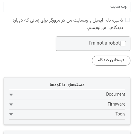
ذخیره نام، ایمیل و وبسایت من در مرورگر برای زمانی که دوباره
دیدگاهی می‌نویسم.
I'm not a robot
دسته‌های دانلودها
Document
Firmware
Tools