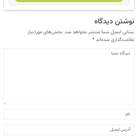
نوشتن دیدگاه
نشانی ایمیل شما منتشر نخواهد شد.
بخش‌های موردنیاز
علامت‌گذاری شده‌اند
*