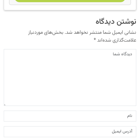
نوشتن دیدگاه
نشانی ایمیل شما منتشر نخواهد شد.
بخش‌های موردنیاز
علامت‌گذاری شده‌اند
*