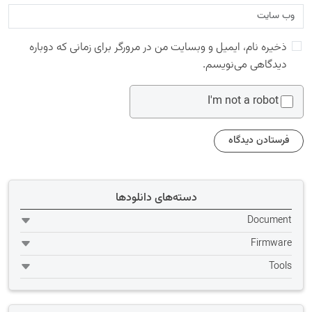
ذخیره نام، ایمیل و وبسایت من در مرورگر برای زمانی که دوباره
دیدگاهی می‌نویسم.
I'm not a robot
دسته‌های دانلودها
Document
Firmware
Tools