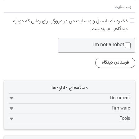
ذخیره نام، ایمیل و وبسایت من در مرورگر برای زمانی که دوباره
دیدگاهی می‌نویسم.
I'm not a robot
دسته‌های دانلودها
Document
Firmware
Tools