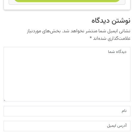
نوشتن دیدگاه
نشانی ایمیل شما منتشر نخواهد شد.
بخش‌های موردنیاز
علامت‌گذاری شده‌اند
*