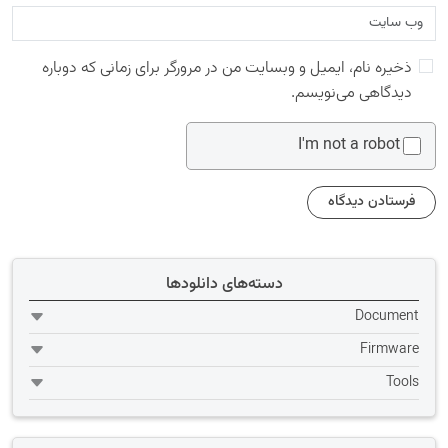
ذخیره نام، ایمیل و وبسایت من در مرورگر برای زمانی که دوباره
دیدگاهی می‌نویسم.
I'm not a robot
دسته‌های دانلودها
Document
Firmware
Tools