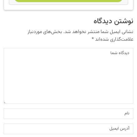
نوشتن دیدگاه
نشانی ایمیل شما منتشر نخواهد شد.
بخش‌های موردنیاز
علامت‌گذاری شده‌اند
*