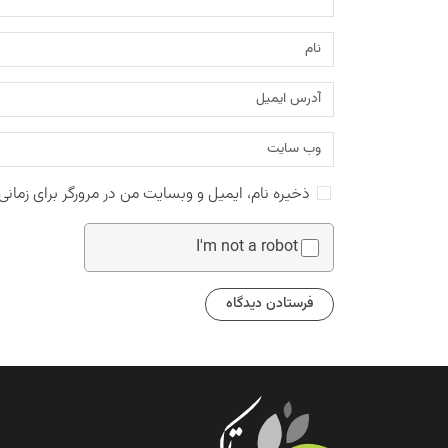
ذخیره نام، ایمیل و وبسایت من در مرورگر برای زمانی
I'm not a robot