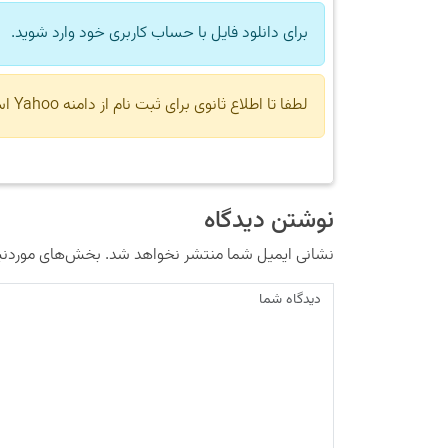
برای دانلود فایل با حساب کاربری خود وارد شوید.
لطفا تا اطلاع ثانوی برای ثبت نام از دامنه Yahoo استفاده نکنید.
نوشتن دیدگاه
نشانی ایمیل شما منتشر نخواهد شد.
بخش‌های موردنیا