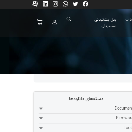
ا
پنل پشتیبانی
مشتریان
دسته‌های دانلودها
Documen
Firmwar
Tool