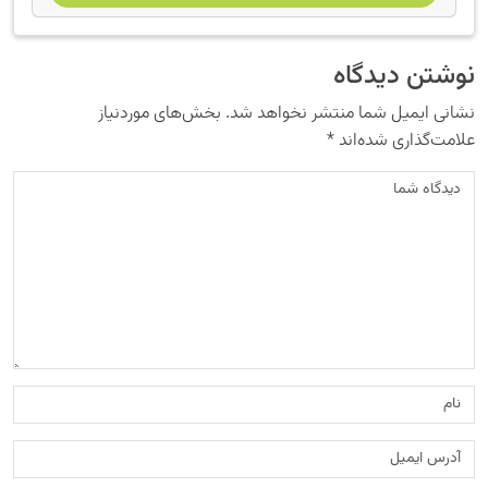
نوشتن دیدگاه
نشانی ایمیل شما منتشر نخواهد شد.
بخش‌های موردنیاز
علامت‌گذاری شده‌اند
*