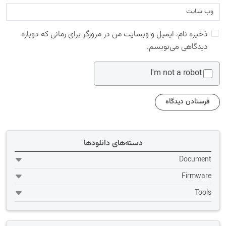
ذخیره نام، ایمیل و وبسایت من در مرورگر برای زمانی که دوباره
دیدگاهی می‌نویسم.
I'm not a robot
دسته‌های دانلودها
Document
Firmware
Tools