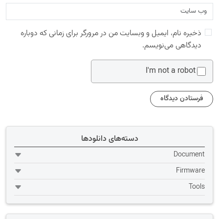
ذخیره نام، ایمیل و وبسایت من در مرورگر برای زمانی که دوباره
دیدگاهی می‌نویسم.
I'm not a robot
دسته‌های دانلودها
Document
Firmware
Tools