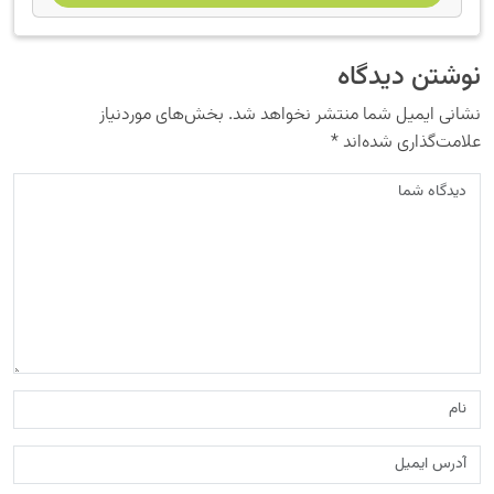
نوشتن دیدگاه
نشانی ایمیل شما منتشر نخواهد شد.
بخش‌های موردنیاز
علامت‌گذاری شده‌اند
*