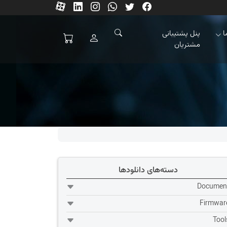
ا
پنل پشتیبانی
مشتریان
دسته‌های دانلودها
Documen
Firmwar
Tool