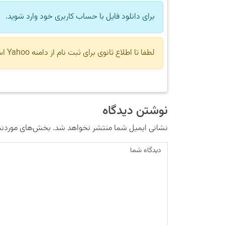
برای دانلود فایل با حساب کاربری خود وارد شوید.
لطفا تا اطلاع ثانوی برای ثبت نام از دامنه Yahoo استفاده نکنید.
نوشتن دیدگاه
نشانی ایمیل شما منتشر نخواهد شد.
بخش‌های موردنیا