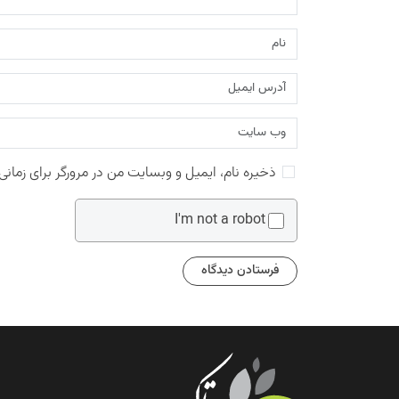
ذخیره نام، ایمیل و وبسایت من در مرورگر برای زمانی
I'm not a robot